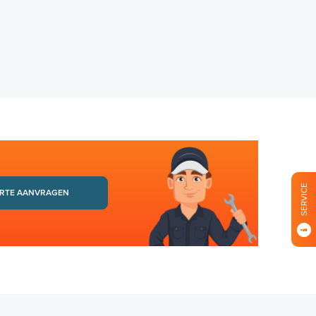
SERVICE
RTE AANVRAGEN