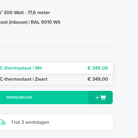
 300 Watt - 17,6 meter
aat (inbouw) | RAL 9010 Wit
C-thermostaat | Wit
€ 349,00
C-thermostaat | Zwart
€ 349,00
WINKELWAGEN
1 tot 3 werkdagen