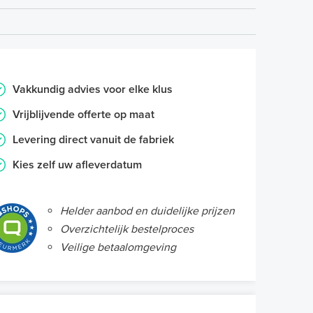
Vakkundig advies voor elke klus
Vrijblijvende offerte op maat
Levering direct vanuit de fabriek
Kies zelf uw afleverdatum
Helder aanbod en duidelijke prijzen
Overzichtelijk bestelproces
Veilige betaalomgeving