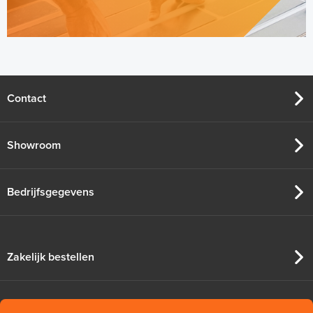
Contact
Showroom
Bedrijfsgegevens
Zakelijk bestellen