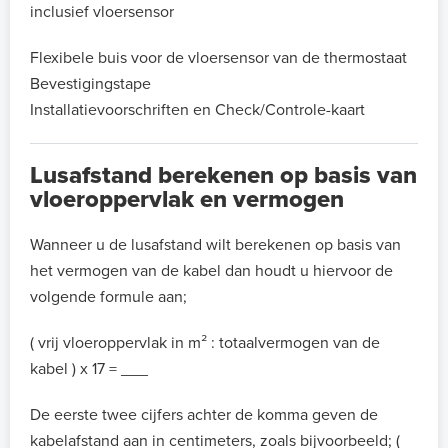
inclusief vloersensor
Flexibele buis voor de vloersensor van de thermostaat
Bevestigingstape
Installatievoorschriften en Check/Controle-kaart
Lusafstand berekenen op basis van
vloeroppervlak en vermogen
Wanneer u de lusafstand wilt berekenen op basis van
het vermogen van de kabel dan houdt u hiervoor de
volgende formule aan;
( vrij vloeroppervlak in m² : totaalvermogen van de
kabel ) x 17 = ___
De eerste twee cijfers achter de komma geven de
kabelafstand aan in centimeters, zoals bijvoorbeeld; (