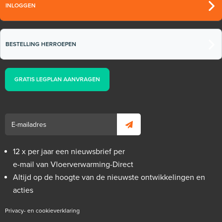
INLOGGEN
BESTELLING HERROEPEN
GRATIS LEGPLAN AANVRAGEN
12 x per jaar een nieuwsbrief per
e-mail van Vloerverwarming-Direct
Altijd op de hoogte van de nieuwste ontwikkelingen en
acties
Privacy- en cookieverklaring