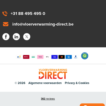
+31 88 495 495 0
info@vloerverwarming-direct.be
© 2026
Algemene voorwaarden
Privacy & Cookies