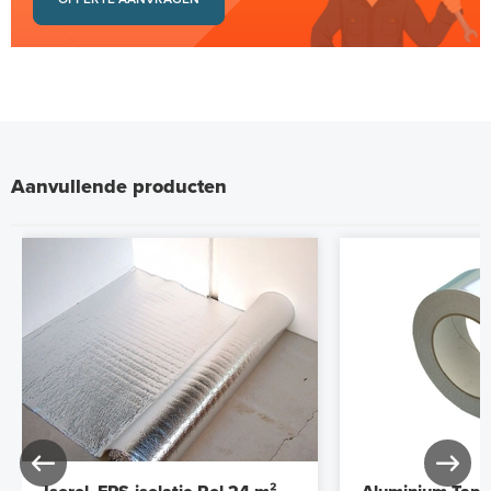
Aanvullende producten