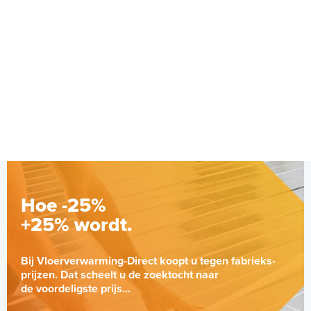
Hoe -25%
+25% wordt.
Bij Vloerverwarming-Direct koopt u tegen fabrieks-
prijzen. Dat scheelt u de zoektocht naar
de voordeligste prijs...