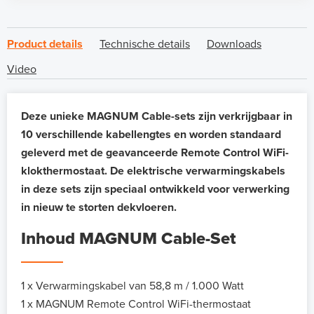
Product details
Technische details
Downloads
Video
Deze unieke MAGNUM Cable-sets zijn verkrijgbaar in
10 verschillende kabellengtes en worden standaard
geleverd met de geavanceerde Remote Control WiFi-
klokthermostaat. De elektrische verwarmingskabels
in deze sets zijn speciaal ontwikkeld voor verwerking
in nieuw te storten dekvloeren.
Inhoud MAGNUM Cable-Set
1 x Verwarmingskabel van 58,8 m / 1.000 Watt
1 x MAGNUM Remote Control WiFi-thermostaat