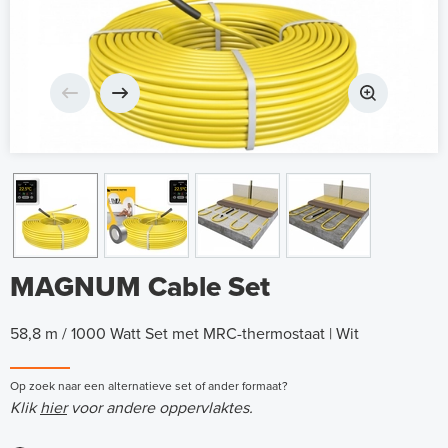
MAGNUM Cable Set
58,8 m / 1000 Watt Set met MRC-thermostaat | Wit
Op zoek naar een alternatieve set of ander formaat?
Klik
hier
voor andere oppervlaktes.