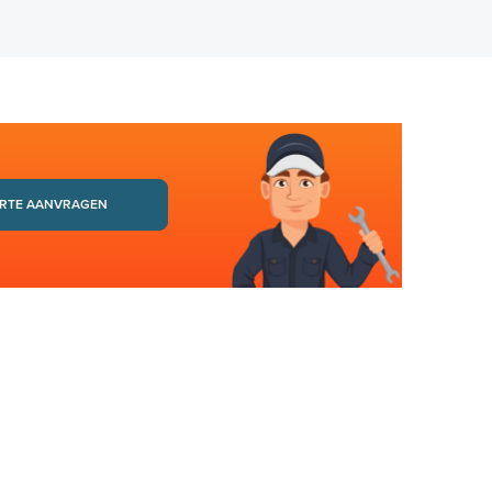
RTE AANVRAGEN