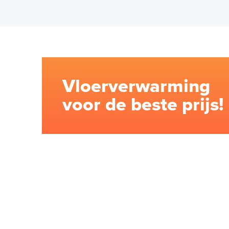
Vloerverwarming
voor de beste prijs!