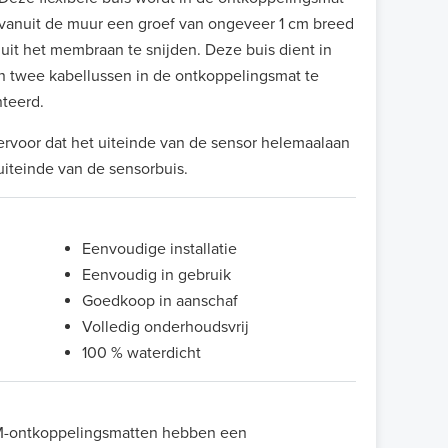
 vanuit de muur een groef van ongeveer 1 cm breed
uit het membraan te snijden. Deze buis dient in
n twee kabellussen in de ontkoppelingsmat te
teerd.
ervoor dat het uiteinde van de sensor helemaalaan
 uiteinde van de sensorbuis.
Eenvoudige installatie
Eenvoudig in gebruik
Goedkoop in aanschaf
Volledig onderhoudsvrij
100 % waterdicht
ontkoppelingsmatten hebben een