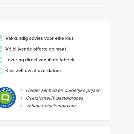
Vakkundig advies voor elke klus
Vrijblijvende offerte op maat
Levering direct vanuit de fabriek
Kies zelf uw afleverdatum
Helder aanbod en duidelijke prijzen
Overzichtelijk bestelproces
Veilige betaalomgeving