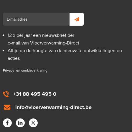
12 x per jaar een nieuwsbrief per
e-mail van Vloerverwarming-Direct
Altijd op de hoogte van de nieuwste ontwikkelingen en
acties
Privacy- en cookieverklaring
+31 88 495 495 0
info@vloerverwarming-direct.be