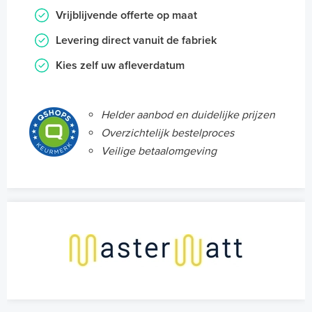
Vrijblijvende offerte op maat
Levering direct vanuit de fabriek
Kies zelf uw afleverdatum
Helder aanbod en duidelijke prijzen
Overzichtelijk bestelproces
Veilige betaalomgeving