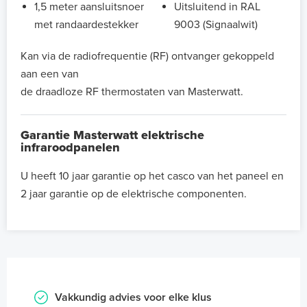
1,5 meter aansluitsnoer
Uitsluitend in RAL
met randaardestekker
9003 (Signaalwit)
Kan via de radiofrequentie (RF) ontvanger gekoppeld
aan een van
de draadloze RF thermostaten van Masterwatt.
Garantie Masterwatt elektrische
infraroodpanelen
U heeft 10 jaar garantie op het casco van het paneel en
2 jaar garantie op de elektrische componenten.
Vakkundig advies voor elke klus