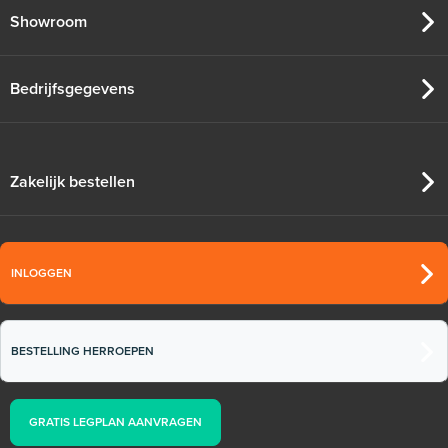
Showroom
Bedrijfsgegevens
Zakelijk bestellen
INLOGGEN
BESTELLING HERROEPEN
GRATIS LEGPLAN AANVRAGEN