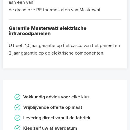
aan een van
de draadloze RF thermostaten van Masterwatt.
Garantie Masterwatt elektrische
infraroodpanelen
U heeft 10 jaar garantie op het casco van het paneel en
2 jaar garantie op de elektrische componenten.
Vakkundig advies voor elke klus
Vrijblijvende offerte op maat
Levering direct vanuit de fabriek
Kies zelf uw afleverdatum