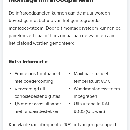
De infraroodpanelen kunnen aan de muur worden
bevestigd met behulp van het geïntegreerde
montagesysteem. Door dit montagesysteem kunnen de
panelen verticaal of horizontaal aan de wand en aan
het plafond worden gemonteerd
Extra Informatie
Frameloos frontpaneel
Maximale paneel-
met poedercoating
temperatuur: 85°C
Vervaardigd uit
Wandmontagesysteem
corrosiebestendig staal
inbegrepen
1,5 meter aansluitsnoer
Uitsluitend in RAL
met randaardestekker
9005 (Gitzwart)
Kan via de radiofrequentie (RF) ontvanger gekoppeld