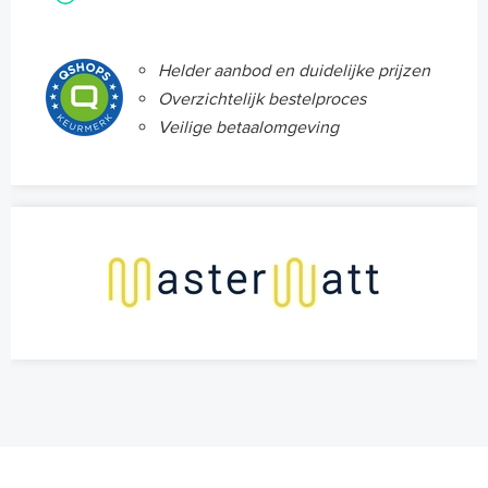
Helder aanbod en duidelijke prijzen
Overzichtelijk bestelproces
Veilige betaalomgeving