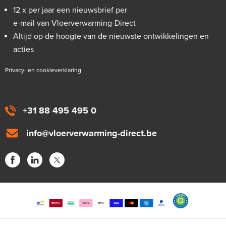
12 x per jaar een nieuwsbrief per
e-mail van Vloerverwarming-Direct
Altijd op de hoogte van de nieuwste ontwikkelingen en
acties
Privacy- en cookieverklaring
+31 88 495 495 0
info@vloerverwarming-direct.be