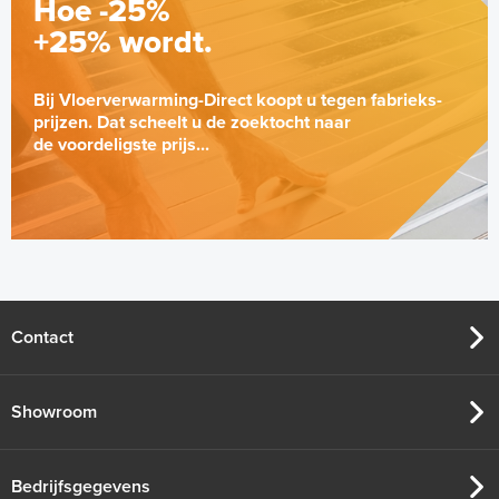
Hoe -25%
+25% wordt.
Bij Vloerverwarming-Direct koopt u tegen fabrieks-
prijzen. Dat scheelt u de zoektocht naar
de voordeligste prijs...
Contact
Showroom
Bedrijfsgegevens