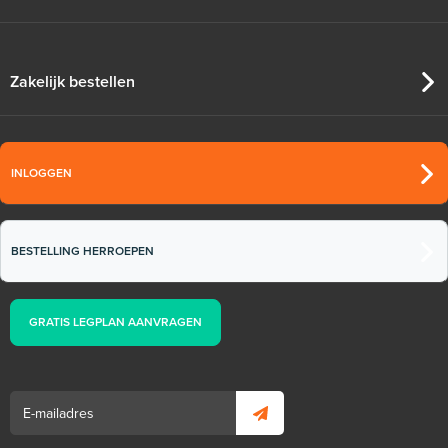
Zakelijk bestellen
INLOGGEN
BESTELLING HERROEPEN
GRATIS LEGPLAN AANVRAGEN