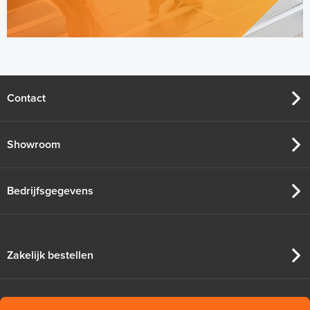
Contact
Showroom
Bedrijfsgegevens
Zakelijk bestellen