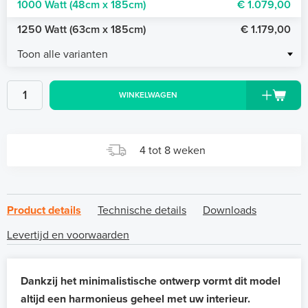
1000 Watt (48cm x 185cm)
€ 1.079,00
1250 Watt (63cm x 185cm)
€ 1.179,00
Toon alle varianten
WINKELWAGEN
4 tot 8 weken
Product details
Technische details
Downloads
Levertijd en voorwaarden
Dankzij het minimalistische ontwerp vormt dit model
altijd een harmonieus geheel met uw interieur.