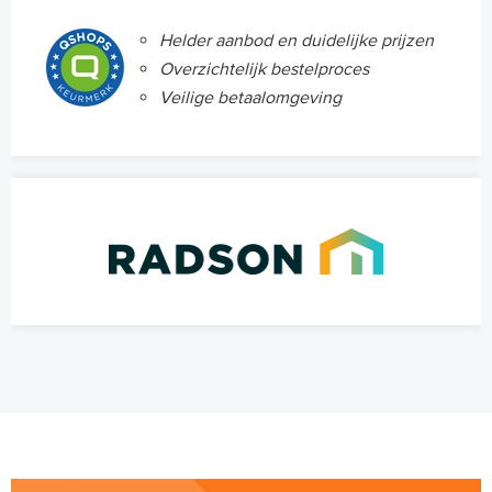
Helder aanbod en duidelijke prijzen
Overzichtelijk bestelproces
Veilige betaalomgeving