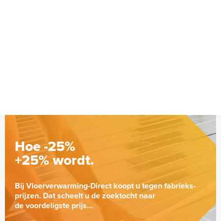
Hoe -25%
+25% wordt.
Bij Vloerverwarming-Direct koopt u tegen fabrieks-
prijzen. Dat scheelt u de zoektocht naar
de voordeligste prijs...