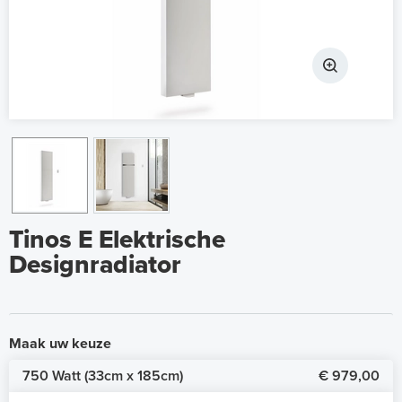
Tinos E Elektrische
Designradiator
Maak uw keuze
750 Watt (33cm x 185cm)
€ 979,00