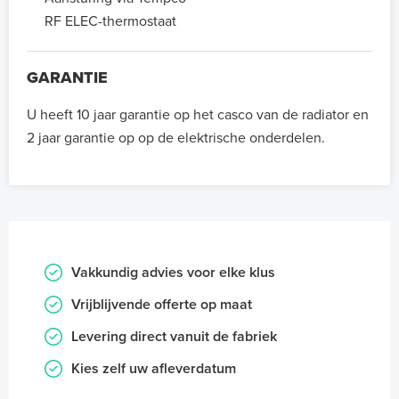
RF ELEC-thermostaat
GARANTIE
U heeft 10 jaar garantie op het casco van de radiator en
2 jaar garantie op op de elektrische onderdelen.
Vakkundig advies voor elke klus
Vrijblijvende offerte op maat
Levering direct vanuit de fabriek
Kies zelf uw afleverdatum