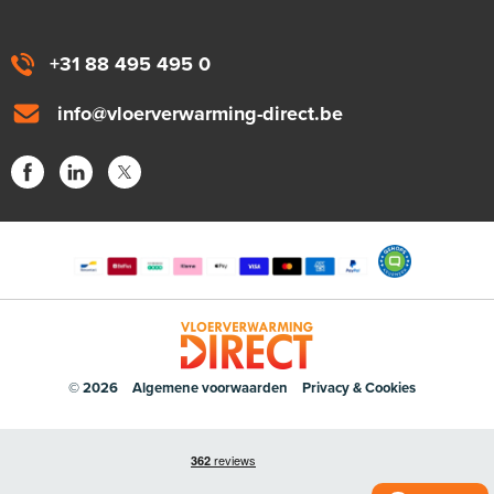
+31 88 495 495 0
info@vloerverwarming-direct.be
© 2026
Algemene voorwaarden
Privacy & Cookies