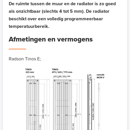
De ruimte tussen de muur en de radiator is zo goed
als onzichtbaar (slechts 4 tot 5 mm). De radiator
beschikt over een volledig programmeerbaar
temperatuurbereik.
Afmetingen en vermogens
Radson Tinos E;