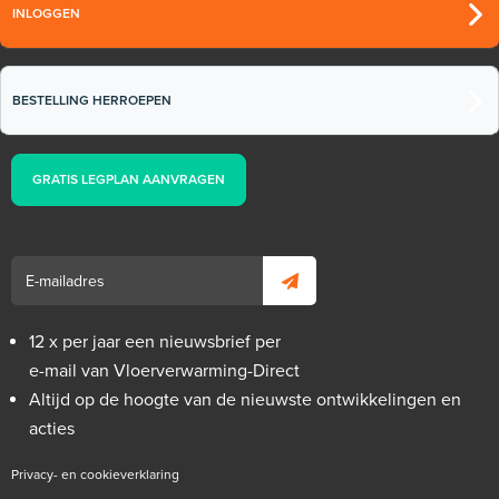
INLOGGEN
BESTELLING HERROEPEN
GRATIS LEGPLAN AANVRAGEN
12 x per jaar een nieuwsbrief per
e-mail van Vloerverwarming-Direct
Altijd op de hoogte van de nieuwste ontwikkelingen en
acties
Privacy- en cookieverklaring