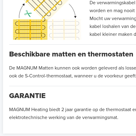
De verwarmingskabel di
worden en mag nooit
Mocht uw verwarmingsm
kabel loshalen van de
kabel kleiner maken d
Beschikbare matten en thermostaten
De MAGNUM Matten kunnen ook worden geleverd als losse ma
ook de S-Control-thermostaat, wanneer u de voorkeur gee
GARANTIE
MAGNUM Heating biedt 2 jaar garantie op de thermostaat e
elektrotechnische werking van de verwarmingsmat.