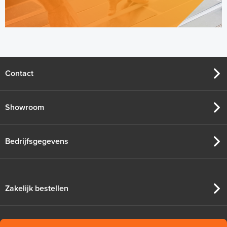
Contact
Showroom
Bedrijfsgegevens
Zakelijk bestellen