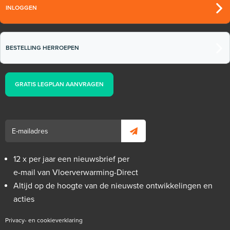
INLOGGEN
BESTELLING HERROEPEN
GRATIS LEGPLAN AANVRAGEN
12 x per jaar een nieuwsbrief per
e-mail van Vloerverwarming-Direct
Altijd op de hoogte van de nieuwste ontwikkelingen en
acties
Privacy- en cookieverklaring