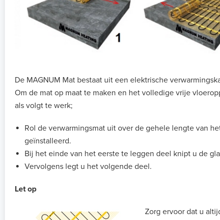
De MAGNUM Mat bestaat uit een elektrische verwarmingskab
Om de mat op maat te maken en het volledige vrije vloerop
als volgt te werk;
Rol de verwarmingsmat uit over de gehele lengte van he
geïnstalleerd.
Bij het einde van het eerste te leggen deel knipt u de gl
Vervolgens legt u het volgende deel.
Let op
Zorg ervoor dat u alti