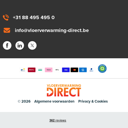
+31 88 495 495 0
info@vloerverwarming-direct.be
© 2026
Algemene voorwaarden
Privacy & Cookies