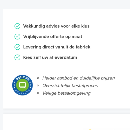
Vakkundig advies voor elke klus
Vrijblijvende offerte op maat
Levering direct vanuit de fabriek
Kies zelf uw afleverdatum
Helder aanbod en duidelijke prijzen
Overzichtelijk bestelproces
Veilige betaalomgeving