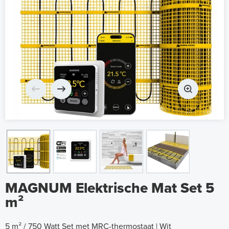
MAGNUM Elektrische Mat Set 5
m²
5 m² / 750 Watt Set met MRC-thermostaat | Wit