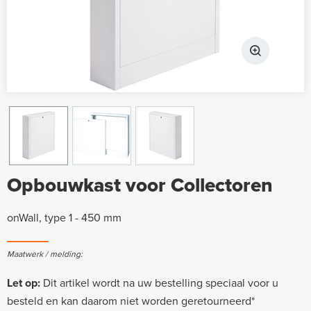
Opbouwkast voor Collectoren
onWall, type 1 - 450 mm
Maatwerk / melding:
Let op:
Dit artikel wordt na uw bestelling speciaal voor u
besteld en kan daarom niet worden geretourneerd*