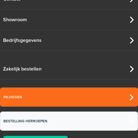
Showroom
Bedrijfsgegevens
Zakelijk bestellen
INLOGGEN
BESTELLING HERROEPEN