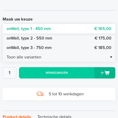
Maak uw keuze
onWall, type 1 - 450 mm
€ 165,00
onWall, type 2 - 550 mm
€ 175,00
onWall, type 3 - 750 mm
€ 185,00
Toon alle varianten
WINKELWAGEN
5 tot 10 werkdagen
Product details
Technische details