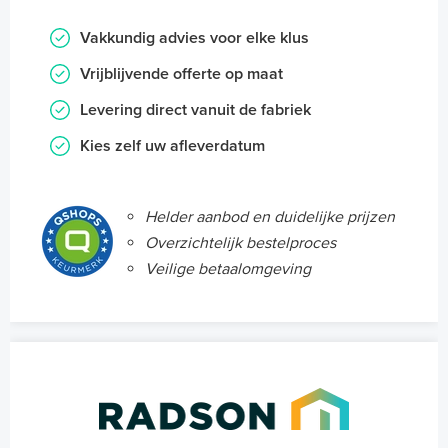
Vakkundig advies voor elke klus
Vrijblijvende offerte op maat
Levering direct vanuit de fabriek
Kies zelf uw afleverdatum
Helder aanbod en duidelijke prijzen
Overzichtelijk bestelproces
Veilige betaalomgeving