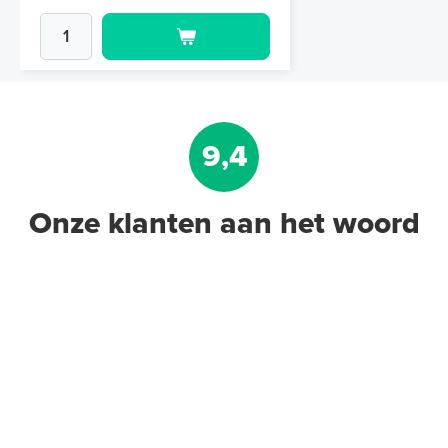
9,4
Onze klanten aan het woord