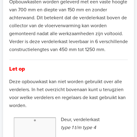
Opbouwkasten worden geleverd met een vaste hoogte
van 700 mm en diepte van 150 mm en zonder
achterwand. Dit betekent dat de verdelerkast boven de
collector van de vloerverwarming kan worden
gemonteerd nadat alle werkzaamheden zijn voltooid.
Verder is deze verdelerkast leverbaar in 6 verschillende
constructielengtes van 450 mm tot 1250 mm.
Let op
Deze opbouwkast kan niet worden gebruikt over alle
verdelers. In het overzicht bovenaan kunt u terugzien
voor welke verdelers en regelaars de kast gebruikt kan
worden.
Deur, verdelerkast
type 1 t/m type 4