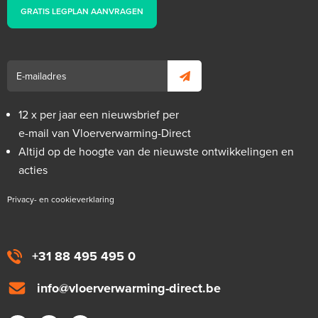
GRATIS LEGPLAN AANVRAGEN
12 x per jaar een nieuwsbrief per
e-mail van Vloerverwarming-Direct
Altijd op de hoogte van de nieuwste ontwikkelingen en
acties
Privacy- en cookieverklaring
+31 88 495 495 0
info@vloerverwarming-direct.be