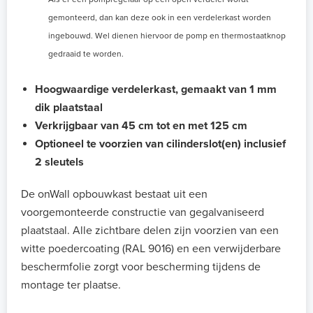
gemonteerd, dan kan deze ook in een verdelerkast worden
ingebouwd. Wel dienen hiervoor de pomp en thermostaatknop
gedraaid te worden.
Hoogwaardige verdelerkast, gemaakt van 1 mm
dik plaatstaal
Verkrijgbaar van 45 cm tot en met 125 cm
Optioneel te voorzien van cilinderslot(en) inclusief
2 sleutels
De onWall opbouwkast bestaat uit een
voorgemonteerde constructie van gegalvaniseerd
plaatstaal. Alle zichtbare delen zijn voorzien van een
witte poedercoating (RAL 9016) en een verwijderbare
beschermfolie zorgt voor bescherming tijdens de
montage ter plaatse.