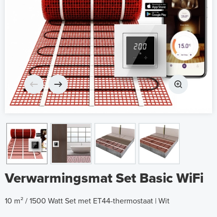
Verwarmingsmat Set Basic WiFi
10 m² / 1500 Watt Set met ET44-thermostaat | Wit