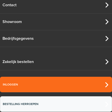
Contact
Showroom
Bedrijfsgegevens
Zakelijk bestellen
INLOGGEN
BESTELLING HERROEPEN