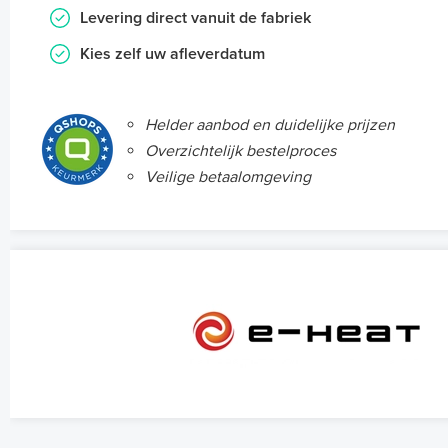
Levering direct vanuit de fabriek
Kies zelf uw afleverdatum
Helder aanbod en duidelijke prijzen
Overzichtelijk bestelproces
Veilige betaalomgeving