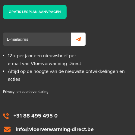
GRATIS LEGPLAN AANVRAGEN
12 x per jaar een nieuwsbrief per
e-mail van Vloerverwarming-Direct
Altijd op de hoogte van de nieuwste ontwikkelingen en
acties
Privacy- en cookieverklaring
+31 88 495 495 0
info@vloerverwarming-direct.be