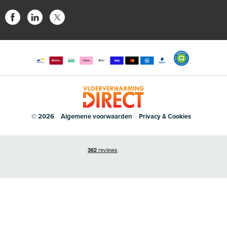
© 2026
Algemene voorwaarden
Privacy & Cookies