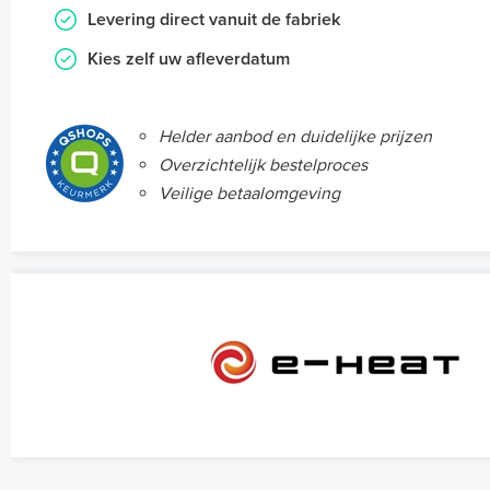
Levering direct vanuit de fabriek
Kies zelf uw afleverdatum
Helder aanbod en duidelijke prijzen
Overzichtelijk bestelproces
Veilige betaalomgeving