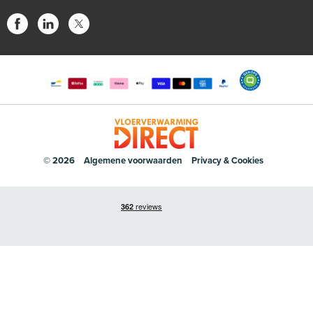
© 2026
Algemene voorwaarden
Privacy & Cookies