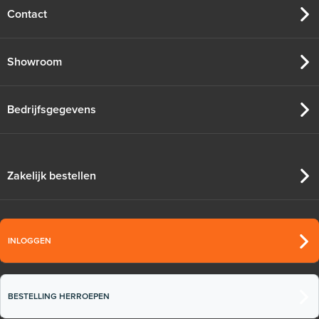
Contact
Showroom
Bedrijfsgegevens
Zakelijk bestellen
INLOGGEN
BESTELLING HERROEPEN