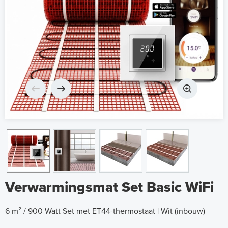
Verwarmingsmat Set Basic WiFi
6 m² / 900 Watt Set met ET44-thermostaat | Wit (inbouw)