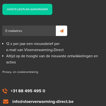
GRATIS LEGPLAN AANVRAGEN
12 x per jaar een nieuwsbrief per
e-mail van Vloerverwarming-Direct
Altijd op de hoogte van de nieuwste ontwikkelingen en
acties
Privacy- en cookieverklaring
+31 88 495 495 0
info@vloerverwarming-direct.be