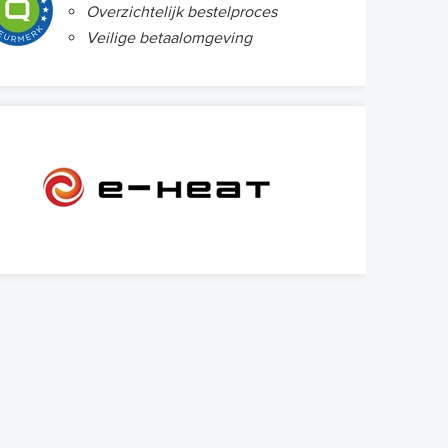
Overzichtelijk bestelproces
Veilige betaalomgeving