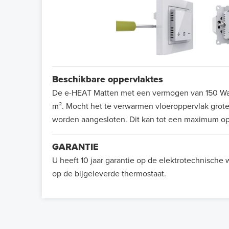
Beschikbare oppervlaktes
De e-HEAT Matten met een vermogen van 150 Watt 
m². Mocht het te verwarmen vloeroppervlak groter
worden aangesloten. Dit kan tot een maximum op
GARANTIE
U heeft 10 jaar garantie op de elektrotechnische
op de bijgeleverde thermostaat.