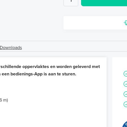
Downloads
erschillende oppervlaktes en worden geleverd met
 een bedienings-App is aan te sturen.
6 m)