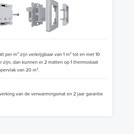
per m² zijn verkrijgbaar van 1 m² tot en met 10
 zijn, dan kunnen er 2 matten op 1 thermostaat
pervlak van 20 m².
 werking van de verwarmingsmat en 2 jaar garantie