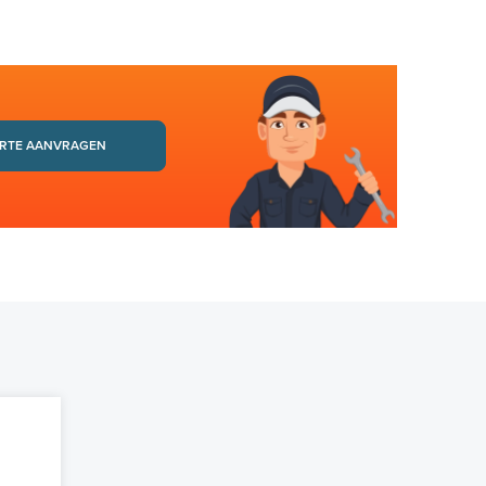
RTE AANVRAGEN