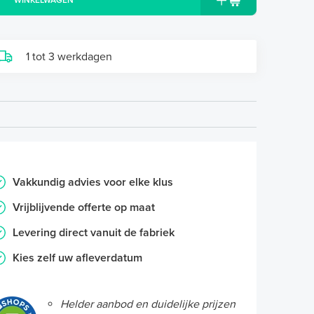
WINKELWAGEN
1 tot 3 werkdagen
Vakkundig advies voor elke klus
Vrijblijvende offerte op maat
Levering direct vanuit de fabriek
Kies zelf uw afleverdatum
Helder aanbod en duidelijke prijzen