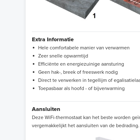
Extra Informatie
Hele comfortabele manier van verwarmen
Zeer snelle opwarmtijd
Efficiënte en energiezuinige aansturing
Geen hak-, breek of freeswerk nodig
Direct te verwerken in tegellijm of egalisatiela
Toepasbaar als hoofd - of bijverwarming
Aansluiten
Deze WiFi-thermostaat kan het beste worden geï
vergemakkelijkt het aansluiten van de bedrading.