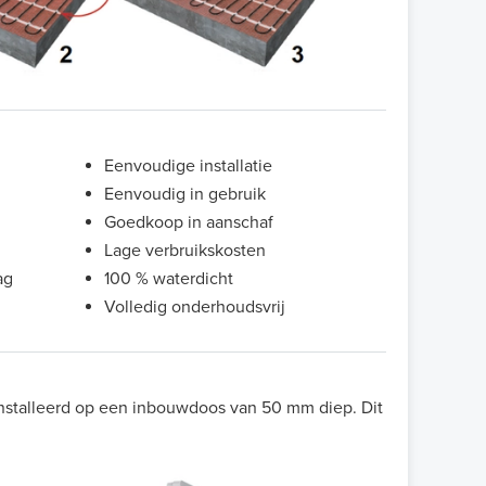
Eenvoudige installatie
Eenvoudig in gebruik
Goedkoop in aanschaf
Lage verbruikskosten
ag
100 % waterdicht
Volledig onderhoudsvrij
nstalleerd op een inbouwdoos van 50 mm diep. Dit