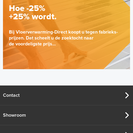
Hoe -25%
+25% wordt.
Bij Vloerverwarming-Direct koopt u tegen fabrieks-
prijzen. Dat scheelt u de zoektocht naar
de voordeligste prijs...
Contact
Showroom