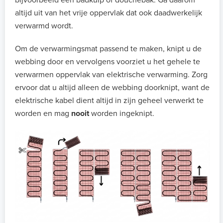
bijvoorbeeld een badkuip of douchebak. Ga daarom
altijd uit van het vrije oppervlak dat ook daadwerkelijk
verwarmd wordt.
Om de verwarmingsmat passend te maken, knipt u de
webbing door en vervolgens voorziet u het gehele te
verwarmen oppervlak van elektrische verwarming. Zorg
ervoor dat u altijd alleen de webbing doorknipt, want de
elektrische kabel dient altijd in zijn geheel verwerkt te
worden en mag
nooit
worden ingeknipt.