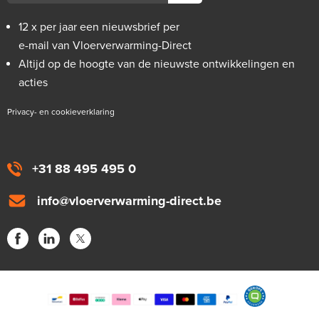
12 x per jaar een nieuwsbrief per
e-mail van Vloerverwarming-Direct
Altijd op de hoogte van de nieuwste ontwikkelingen en
acties
Privacy- en cookieverklaring
+31 88 495 495 0
info@vloerverwarming-direct.be