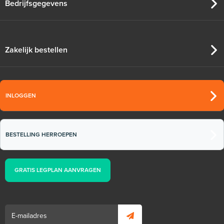
Bedrijfsgegevens
Zakelijk bestellen
INLOGGEN
BESTELLING HERROEPEN
GRATIS LEGPLAN AANVRAGEN