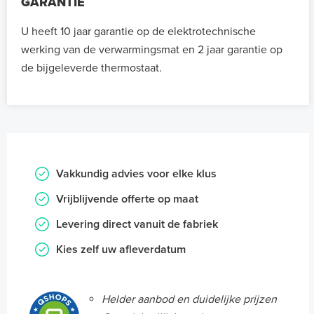
GARANTIE
U heeft 10 jaar garantie op de elektrotechnische
werking van de verwarmingsmat en 2 jaar garantie op
de bijgeleverde thermostaat.
Vakkundig advies voor elke klus
Vrijblijvende offerte op maat
Levering direct vanuit de fabriek
Kies zelf uw afleverdatum
Helder aanbod en duidelijke prijzen