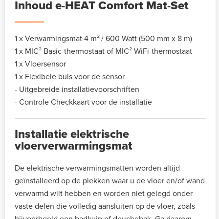
Inhoud e-HEAT Comfort Mat-Set
1 x Verwarmingsmat 4 m²
/ 600 Watt (500 mm x 8 m)
1 x MIC² Basic-thermostaat of MIC² WiFi-thermostaat
1 x Vloersensor
1 x Flexibele buis voor de sensor
- Uitgebreide installatievoorschriften
- Controle Checkkaart voor de installatie
Installatie elektrische
vloerverwarmingsmat
De elektrische verwarmingsmatten worden altijd
geïnstalleerd op de plekken waar u de vloer en/of wand
verwarmd wilt hebben en worden niet gelegd onder
vaste delen die volledig aansluiten op de vloer, zoals