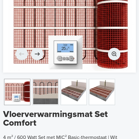
Vloerverwarmingsmat Set
Comfort
4 m² / 600 Watt Set met MIC² Basic-thermostaat | Wit