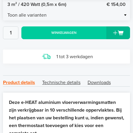
3 m² / 420 Watt (0,5m x 6m)
€ 154,00
Toon alle varianten
WINKELWAGEN
1 tot 3 werkdagen
Product details
Technische details
Downloads
Deze e-HEAT aluminium vloerverwarmingsmatten
zijn verkrijgbaar in 10 verschillende oppervlaktes. Bij
het plaatsen van uw bestelling kunt u, indien gewenst,
een thermostaat toevoegen of kies voor een