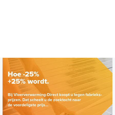
Hoe -25%
+25% wordt.
Bij Vloerverwarming-Direct koopt u tegen fabrieks-
prijzen. Dat scheelt u de zoektocht naar
de voordeligste prijs...