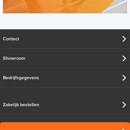
Contact
Showroom
Bedrijfsgegevens
Zakelijk bestellen