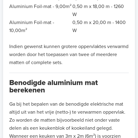
Aluminium Foil-mat - 9,00m²
0,50 m x 18,00 m - 1260
W
Aluminium Foil-mat -
0,50 m x 20,00 m - 1400
10,00m²
W
Indien gewenst kunnen grotere oppervlaktes verwarmd
worden door het toepassen van twee of meerdere
matten of complete sets.
Benodigde aluminium mat
berekenen
Ga bij het bepalen van de benodigde elektrische mat
altijd uit van het vrije (netto-) te verwarmen oppervlak.
Zo worden de matten bijvoorbeeld niet onder vaste
delen als een keukenblok of kookeiland gelegd.
Wanneer een keuken van 3m x 2m (6m²) is voorzien