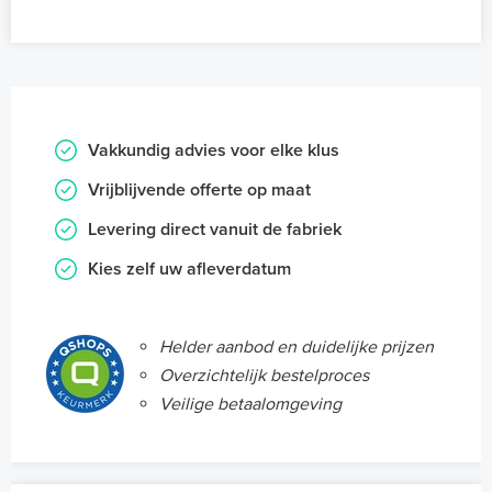
Vakkundig advies voor elke klus
Vrijblijvende offerte op maat
Levering direct vanuit de fabriek
Kies zelf uw afleverdatum
Helder aanbod en duidelijke prijzen
Overzichtelijk bestelproces
Veilige betaalomgeving