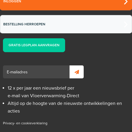
INLOGGEN
BESTELLING HERROEPEN
GRATIS LEGPLAN AANVRAGEN
12 x per jaar een nieuwsbrief per
e-mail van Vloerverwarming-Direct
Altijd op de hoogte van de nieuwste ontwikkelingen en
acties
Privacy- en cookieverklaring