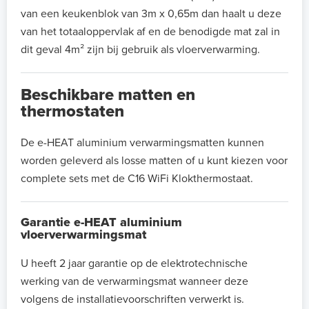
van een keukenblok van 3m x 0,65m dan haalt u deze
van het totaaloppervlak af en de benodigde mat zal in
dit geval 4m² zijn bij gebruik als vloerverwarming.
Beschikbare matten en
thermostaten
De e-HEAT aluminium verwarmingsmatten kunnen
worden geleverd als losse matten of u kunt kiezen voor
complete sets met de C16 WiFi Klokthermostaat.
Garantie e-HEAT aluminium
vloerverwarmingsmat
U heeft 2 jaar garantie op de elektrotechnische
werking van de verwarmingsmat wanneer deze
volgens de installatievoorschriften verwerkt is.