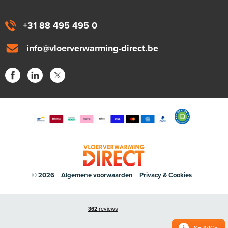
+31 88 495 495 0
info@vloerverwarming-direct.be
© 2026
Algemene voorwaarden
Privacy & Cookies