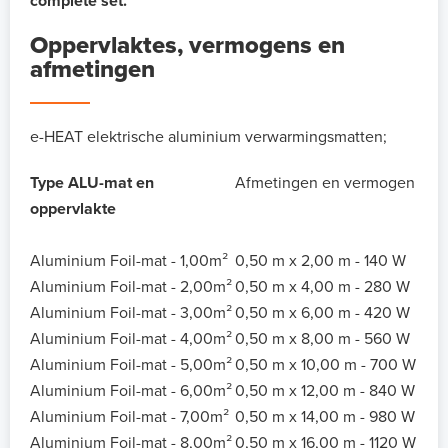
complete set.
Oppervlaktes, vermogens en
afmetingen
e-HEAT elektrische aluminium verwarmingsmatten;
Type ALU-mat en
Afmetingen en vermogen
oppervlakte
Aluminium Foil-mat - 1,00m²
0,50 m x 2,00 m - 140 W
Aluminium Foil-mat - 2,00m²
0,50 m x 4,00 m - 280 W
Aluminium Foil-mat - 3,00m²
0,50 m x 6,00 m - 420 W
Aluminium Foil-mat - 4,00m²
0,50 m x 8,00 m - 560 W
Aluminium Foil-mat - 5,00m²
0,50 m x 10,00 m - 700 W
Aluminium Foil-mat - 6,00m²
0,50 m x 12,00 m - 840 W
Aluminium Foil-mat - 7,00m²
0,50 m x 14,00 m - 980 W
Aluminium Foil-mat - 8,00m²
0,50 m x 16,00 m - 1120 W