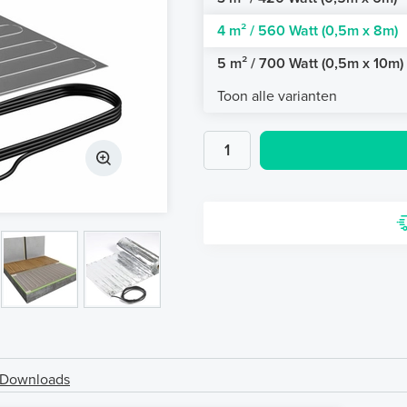
4 m² / 560 Watt (0,5m x 8m)
5 m² / 700 Watt (0,5m x 10m)
Toon alle varianten
Downloads