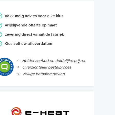
Vakkundig advies voor elke klus
Vrijblijvende offerte op maat
Levering direct vanuit de fabriek
Kies zelf uw afleverdatum
Helder aanbod en duidelijke prijzen
Overzichtelijk bestelproces
Veilige betaalomgeving