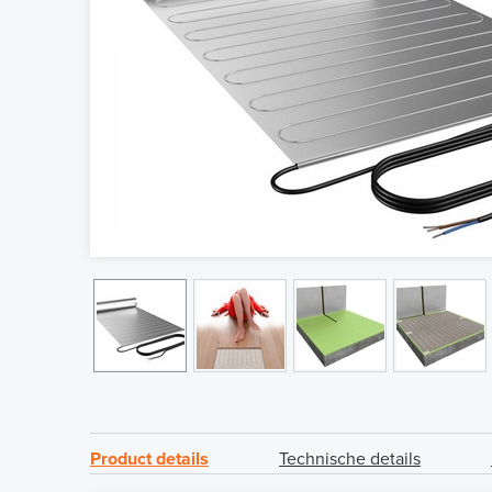
Product details
Technische details