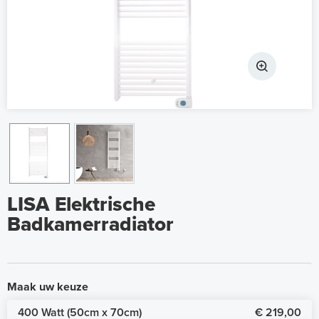
LISA Elektrische
Badkamerradiator
Maak uw keuze
400 Watt (50cm x 70cm)
€ 219,00