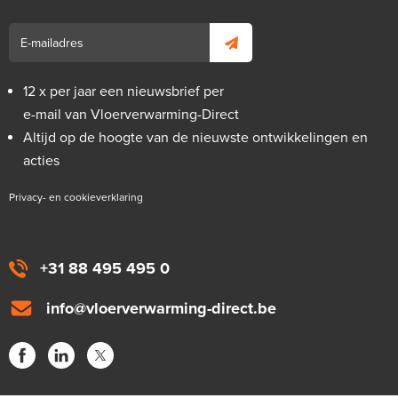
12 x per jaar een nieuwsbrief per
e-mail van Vloerverwarming-Direct
Altijd op de hoogte van de nieuwste ontwikkelingen en
acties
Privacy- en cookieverklaring
+31 88 495 495 0
info@vloerverwarming-direct.be