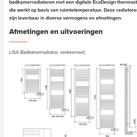
badkamerradiatoren met een digitale EcoDesign thermost
die werkt op basis van ruimtetemperatuur. Deze radiatore
zijn leverbaar in diverse vermogens en afmetingen.
Afmetingen en uitvoeringen
LISA Badkamerradiator, verkeerswit;