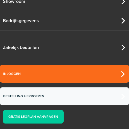
Showroom
Bedrijfsgegevens
Zakelijk bestellen
INLOGGEN
BESTELLING HERROEPEN
GRATIS LEGPLAN AANVRAGEN