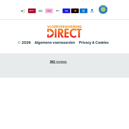
© 2026
Algemene voorwaarden
Privacy & Cookies