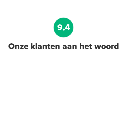
9,4
Onze klanten aan het woord