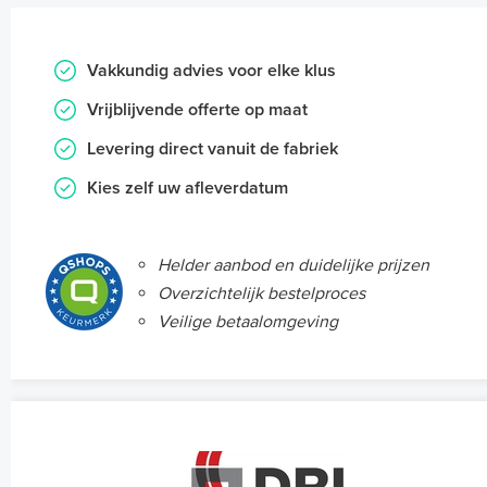
Vakkundig advies voor elke klus
Vrijblijvende offerte op maat
Levering direct vanuit de fabriek
Kies zelf uw afleverdatum
Helder aanbod en duidelijke prijzen
Overzichtelijk bestelproces
Veilige betaalomgeving