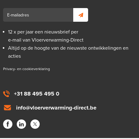
12 x per jaar een nieuwsbrief per
e-mail van Vloerverwarming-Direct
Altijd op de hoogte van de nieuwste ontwikkelingen en
acties
Privacy- en cookieverklaring
+31 88 495 495 0
info@vloerverwarming-direct.be