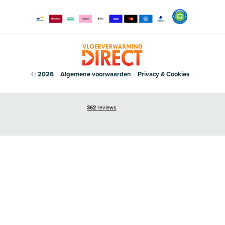
© 2026
Algemene voorwaarden
Privacy & Cookies