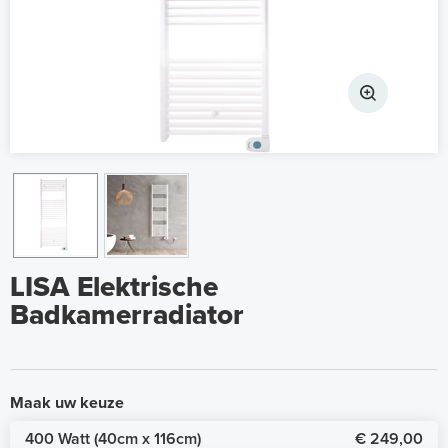
LISA Elektrische
Badkamerradiator
Maak uw keuze
400 Watt (40cm x 116cm)
€ 249,00