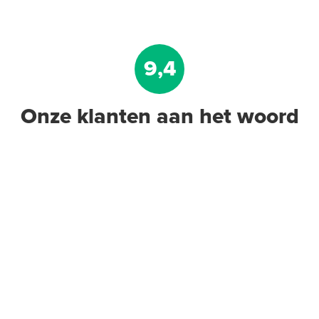
9,4
Onze klanten aan het woord