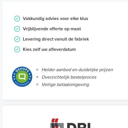
Vakkundig advies voor elke klus
Vrijblijvende offerte op maat
Levering direct vanuit de fabriek
Kies zelf uw afleverdatum
Helder aanbod en duidelijke prijzen
Overzichtelijk bestelproces
Veilige betaalomgeving