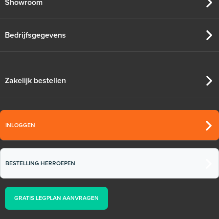
Showroom
Bedrijfsgegevens
Zakelijk bestellen
INLOGGEN
BESTELLING HERROEPEN
GRATIS LEGPLAN AANVRAGEN