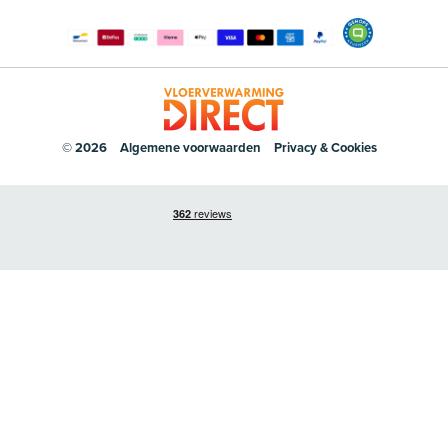
© 2026
Algemene voorwaarden
Privacy & Cookies