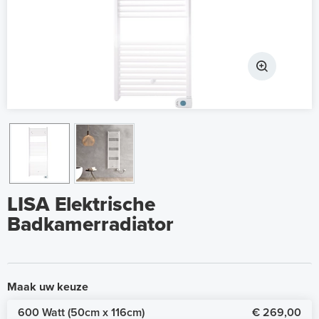
LISA Elektrische
Badkamerradiator
Maak uw keuze
600 Watt (50cm x 116cm)
€ 269,00