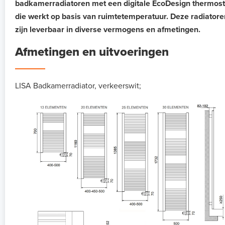
badkamerradiatoren met een digitale EcoDesign thermost
die werkt op basis van ruimtetemperatuur. Deze radiatore
zijn leverbaar in diverse vermogens en afmetingen.
Afmetingen en uitvoeringen
LISA Badkamerradiator, verkeerswit;