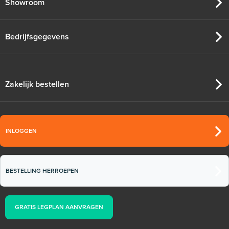
Showroom
Bedrijfsgegevens
Zakelijk bestellen
INLOGGEN
BESTELLING HERROEPEN
GRATIS LEGPLAN AANVRAGEN