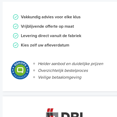
Vakkundig advies voor elke klus
Vrijblijvende offerte op maat
Levering direct vanuit de fabriek
Kies zelf uw afleverdatum
Helder aanbod en duidelijke prijzen
Overzichtelijk bestelproces
Veilige betaalomgeving