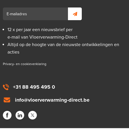
12 x per jaar een nieuwsbrief per
e-mail van Vloerverwarming-Direct
Altijd op de hoogte van de nieuwste ontwikkelingen en
acties
Privacy- en cookieverklaring
+31 88 495 495 0
info@vloerverwarming-direct.be