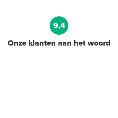
9,4
Onze klanten aan het woord