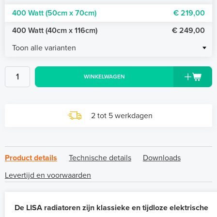
400 Watt (50cm x 70cm)
€ 219,00
400 Watt (40cm x 116cm)
€ 249,00
Toon alle varianten
WINKELWAGEN
2 tot 5 werkdagen
Product details
Technische details
Downloads
Levertijd en voorwaarden
De LISA radiatoren zijn klassieke en tijdloze elektrische