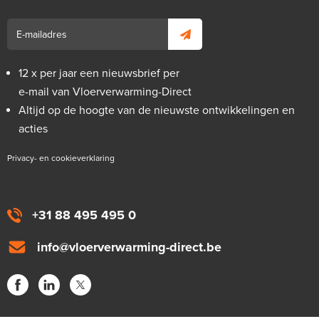
12 x per jaar een nieuwsbrief per
e-mail van Vloerverwarming-Direct
Altijd op de hoogte van de nieuwste ontwikkelingen en
acties
Privacy- en cookieverklaring
+31 88 495 495 0
info@vloerverwarming-direct.be