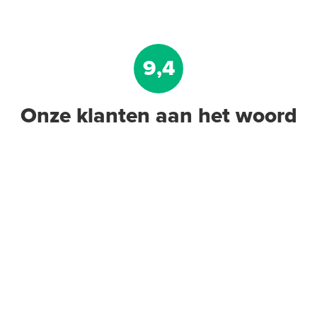
9,4
Onze klanten aan het woord