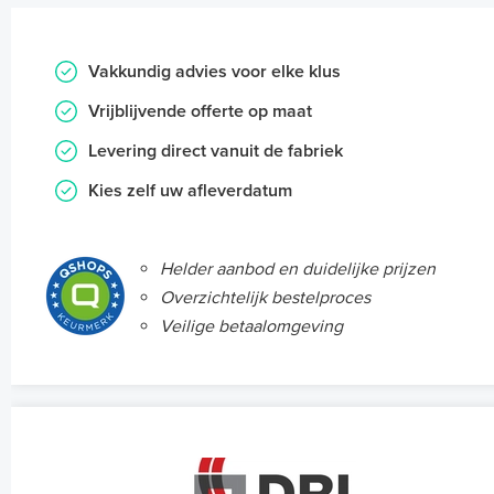
Vakkundig advies voor elke klus
Vrijblijvende offerte op maat
Levering direct vanuit de fabriek
Kies zelf uw afleverdatum
Helder aanbod en duidelijke prijzen
Overzichtelijk bestelproces
Veilige betaalomgeving