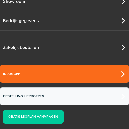
Showroom
Bedrijfsgegevens
Zakelijk bestellen
INLOGGEN
BESTELLING HERROEPEN
GRATIS LEGPLAN AANVRAGEN