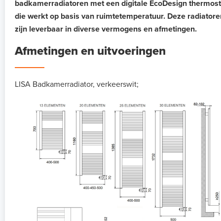
badkamerradiatoren met een digitale EcoDesign thermost
die werkt op basis van ruimtetemperatuur. Deze radiatore
zijn leverbaar in diverse vermogens en afmetingen.
Afmetingen en uitvoeringen
LISA Badkamerradiator, verkeerswit;