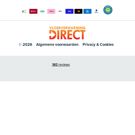
© 2026
Algemene voorwaarden
Privacy & Cookies