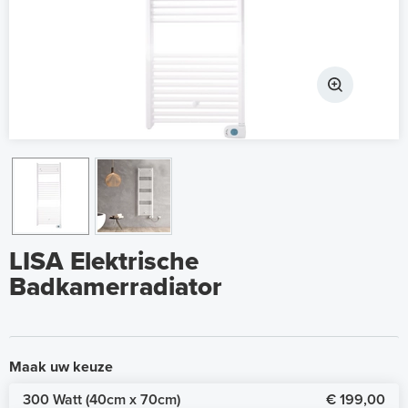
LISA Elektrische
Badkamerradiator
Maak uw keuze
300 Watt (40cm x 70cm)
€ 199,00