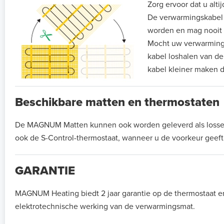
Zorg ervoor dat u alti
De verwarmingskabel di
worden en mag nooit
Mocht uw verwarmingsm
kabel loshalen van de
kabel kleiner maken d
Beschikbare matten en thermostaten
De MAGNUM Matten kunnen ook worden geleverd als losse ma
ook de S-Control-thermostaat, wanneer u de voorkeur gee
GARANTIE
MAGNUM Heating biedt 2 jaar garantie op de thermostaat e
elektrotechnische werking van de verwarmingsmat.