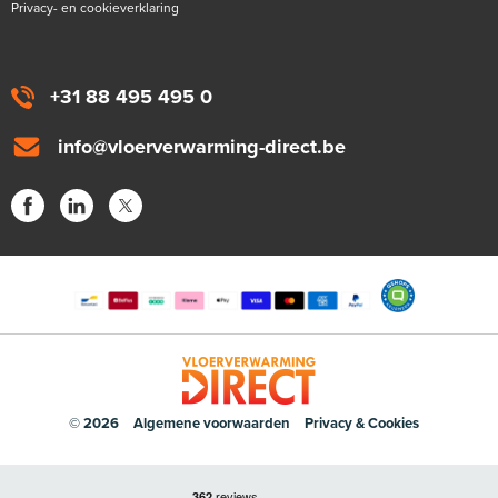
Privacy- en cookieverklaring
+31 88 495 495 0
info@vloerverwarming-direct.be
© 2026
Algemene voorwaarden
Privacy & Cookies