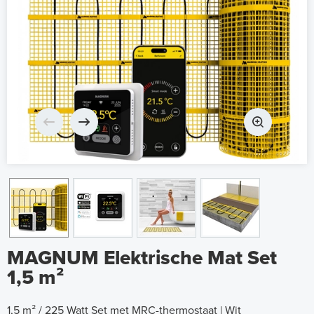
MAGNUM Elektrische Mat Set
1,5 m²
1,5 m² / 225 Watt Set met MRC-thermostaat | Wit