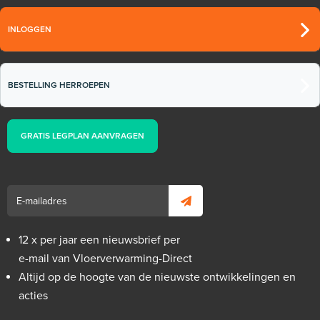
INLOGGEN
BESTELLING HERROEPEN
GRATIS LEGPLAN AANVRAGEN
12 x per jaar een nieuwsbrief per
e-mail van Vloerverwarming-Direct
Altijd op de hoogte van de nieuwste ontwikkelingen en
acties