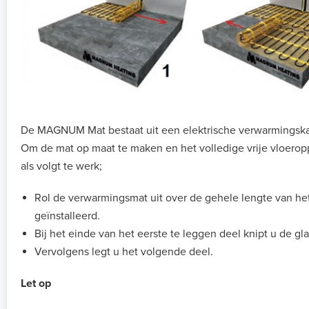
De MAGNUM Mat bestaat uit een elektrische verwarmingskab
Om de mat op maat te maken en het volledige vrije vloerop
als volgt te werk;
Rol de verwarmingsmat uit over de gehele lengte van he
geïnstalleerd.
Bij het einde van het eerste te leggen deel knipt u de gl
Vervolgens legt u het volgende deel.
Let op