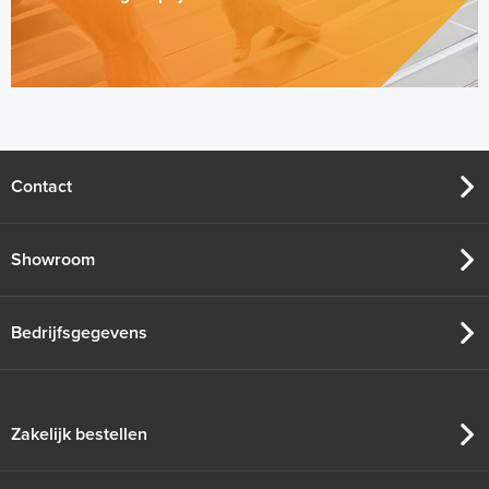
Contact
Showroom
Bedrijfsgegevens
Zakelijk bestellen