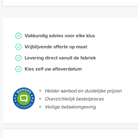
Vakkundig advies voor elke klus
Vrijblijvende offerte op maat
Levering direct vanuit de fabriek
Kies zelf uw afleverdatum
Helder aanbod en duidelijke prijzen
Overzichtelijk bestelproces
Veilige betaalomgeving