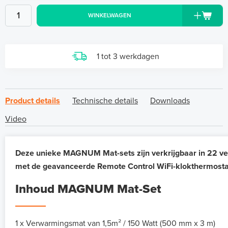
WINKELWAGEN
1 tot 3 werkdagen
Product details
Technische details
Downloads
Video
Deze unieke MAGNUM Mat-sets zijn verkrijgbaar in 22 ve
met de geavanceerde Remote Control WiFi-klokthermosta
Inhoud MAGNUM Mat-Set
1 x Verwarmingsmat van 1,5m² / 150 Watt (500 mm x 3 m)