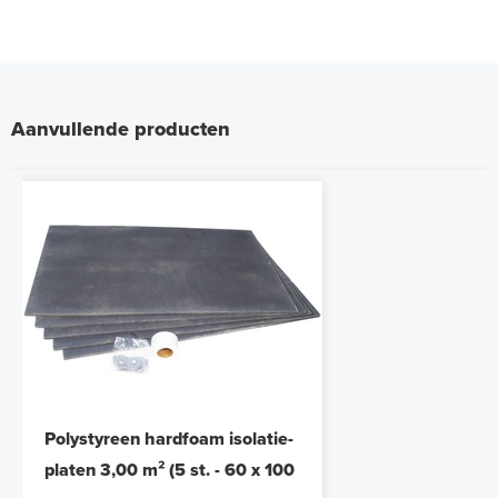
Aanvullende producten
Polystyreen hardfoam isolatie-
platen 3,00 m² (5 st. - 60 x 100