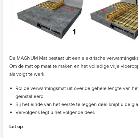
De MAGNUM Mat bestaat uit een elektrische verwarmingskab
Om de mat op maat te maken en het volledige vrije vloerop
als volgt te werk;
Rol de verwarmingsmat uit over de gehele lengte van he
geïnstalleerd.
Bij het einde van het eerste te leggen deel knipt u de gl
Vervolgens legt u het volgende deel.
Let op