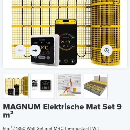
MAGNUM Elektrische Mat Set 9
m²
9 m² / 1350 Watt Set met MRC-thermostaat | Wit