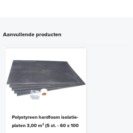
Aanvullende producten
Polystyreen hardfoam isolatie-
platen 3,00 m² (5 st. - 60 x 100