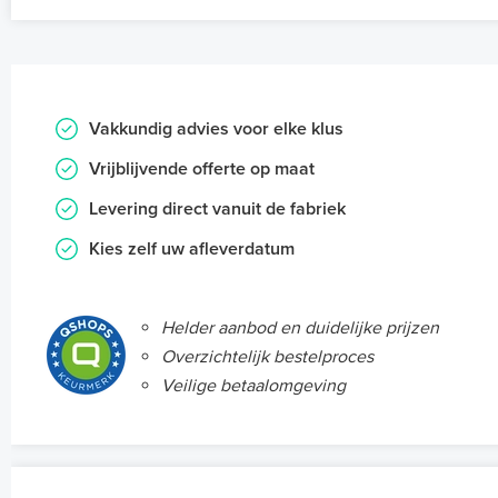
Vakkundig advies voor elke klus
Vrijblijvende offerte op maat
Levering direct vanuit de fabriek
Kies zelf uw afleverdatum
Helder aanbod en duidelijke prijzen
Overzichtelijk bestelproces
Veilige betaalomgeving