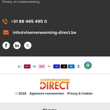
Privacy- en cookieverklaring
+31 88 495 495 0
info@vloerverwarming-direct.be
© 2026
Algemene voorwaarden
Privacy & Cookies