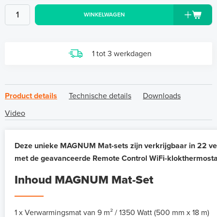
WINKELWAGEN
1 tot 3 werkdagen
Product details
Technische details
Downloads
Video
Deze unieke MAGNUM Mat-sets zijn verkrijgbaar in 22 ve
met de geavanceerde Remote Control WiFi-klokthermosta
Inhoud MAGNUM Mat-Set
1 x Verwarmingsmat van 9 m² / 1350 Watt (500 mm x 18 m)