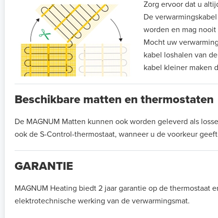
Zorg ervoor dat u alti
De verwarmingskabel di
worden en mag nooit
Mocht uw verwarmingsm
kabel loshalen van de
kabel kleiner maken d
Beschikbare matten en thermostaten
De MAGNUM Matten kunnen ook worden geleverd als losse ma
ook de S-Control-thermostaat, wanneer u de voorkeur gee
GARANTIE
MAGNUM Heating biedt 2 jaar garantie op de thermostaat e
elektrotechnische werking van de verwarmingsmat.