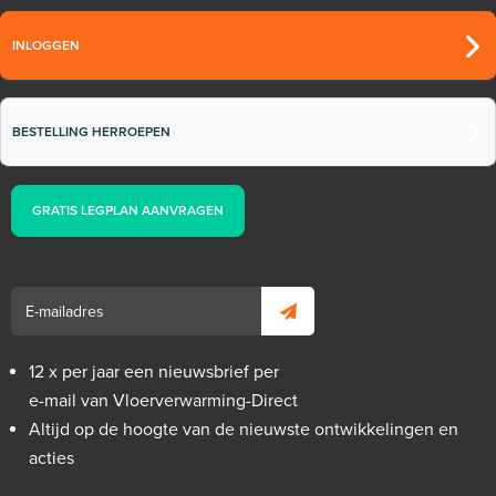
INLOGGEN
BESTELLING HERROEPEN
GRATIS LEGPLAN AANVRAGEN
12 x per jaar een nieuwsbrief per
e-mail van Vloerverwarming-Direct
Altijd op de hoogte van de nieuwste ontwikkelingen en
acties