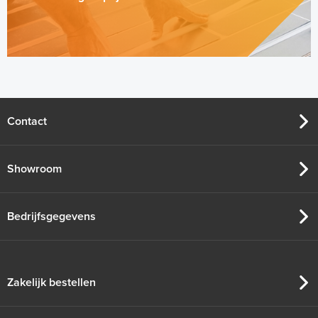
Contact
Showroom
Bedrijfsgegevens
Zakelijk bestellen