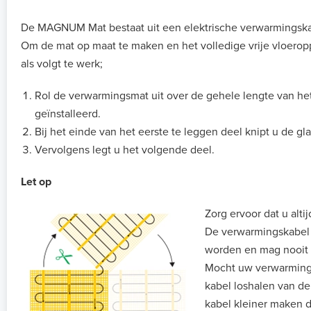
De MAGNUM Mat bestaat uit een elektrische verwarmingskab
Om de mat op maat te maken en het volledige vrije vloerop
als volgt te werk;
Rol de verwarmingsmat uit over de gehele lengte van he
geïnstalleerd.
Bij het einde van het eerste te leggen deel knipt u de gl
Vervolgens legt u het volgende deel.
Let op
Zorg ervoor dat u alti
De verwarmingskabel di
worden en mag nooit
Mocht uw verwarmingsm
kabel loshalen van de
kabel kleiner maken d