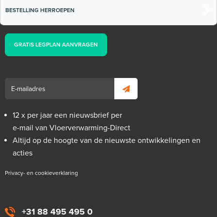
BESTELLING HERROEPEN
GRATIS LEGPLAN AANVRAGEN
12 x per jaar een nieuwsbrief per
e-mail van Vloerverwarming-Direct
Altijd op de hoogte van de nieuwste ontwikkelingen en
acties
Privacy- en cookieverklaring
+31 88 495 495 0