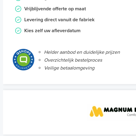
Vrijblijvende offerte op maat
Levering direct vanuit de fabriek
Kies zelf uw afleverdatum
Helder aanbod en duidelijke prijzen
Overzichtelijk bestelproces
Veilige betaalomgeving