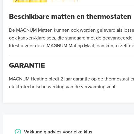
Beschikbare matten en thermostaten
De MAGNUM Matten kunnen ook worden geleverd als losse ma
ook kant-en-klare sets, die standaard met de geavanceerd
Kiest u voor deze MAGNUM Mat op Maat, dan kunt u zelf de
GARANTIE
MAGNUM Heating biedt 2 jaar garantie op de thermostaat e
elektrotechnische werking van de verwarmingsmat.
Vakkundig advies voor elke klus