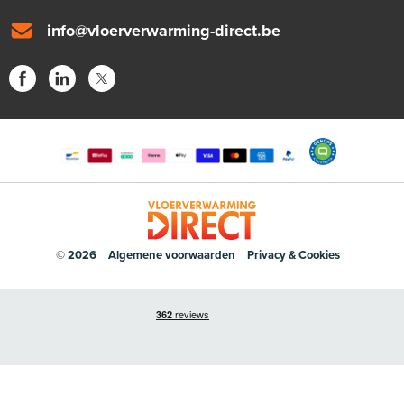
info@vloerverwarming-direct.be
© 2026
Algemene voorwaarden
Privacy & Cookies