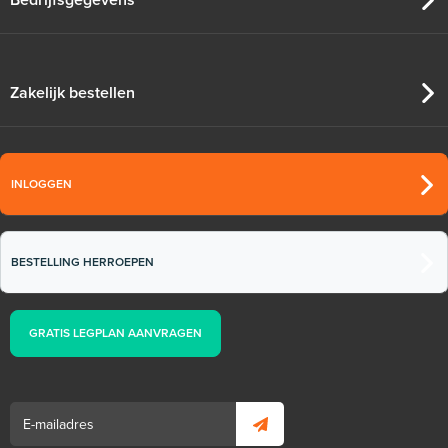
Zakelijk bestellen
INLOGGEN
BESTELLING HERROEPEN
GRATIS LEGPLAN AANVRAGEN