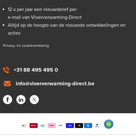
12 x per jaar een nieuwsbrief per
e-mail van Vloerverwarming-Direct
Altijd op de hoogte van de nieuwste ontwikkelingen en
acties
Privacy- en cookieverklaring
+31 88 495 495 0
info@vloerverwarming-direct.be