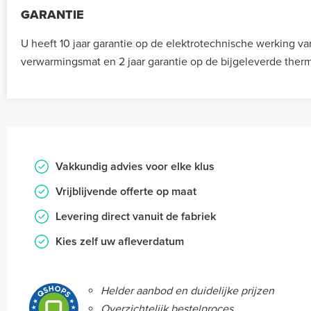
GARANTIE
U heeft 10 jaar garantie op de elektrotechnische werking va
verwarmingsmat en 2 jaar garantie op de bijgeleverde therm
Vakkundig advies voor elke klus
Vrijblijvende offerte op maat
Levering direct vanuit de fabriek
Kies zelf uw afleverdatum
Helder aanbod en duidelijke prijzen
Overzichtelijk bestelproces