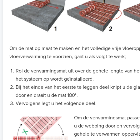
Om de mat op maat te maken en het volledige vrije vloerop
vloerverwarming te voorzien, gaat u als volgt te werk;
Rol de verwarmingsmat uit over de gehele lengte van he
het systeem op wordt geïnstalleerd.
Bij het einde van het eerste te leggen deel knipt u de g
door en draait u de mat 180°.
Vervolgens legt u het volgende deel.
Om de verwarmingsmat passen
u de webbing door en vervolg
gehele te verwarmen oppervla