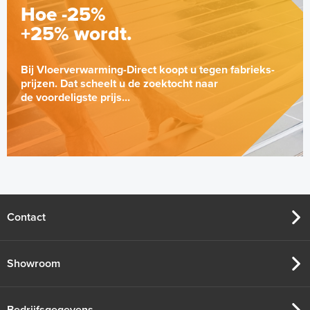
Hoe -25%
+25% wordt.
Bij Vloerverwarming-Direct koopt u tegen fabrieks-
prijzen. Dat scheelt u de zoektocht naar
de voordeligste prijs...
Contact
Showroom
Bedrijfsgegevens