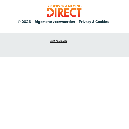
© 2026
Algemene voorwaarden
Privacy & Cookies