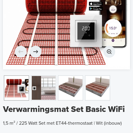
Verwarmingsmat Set Basic WiFi
1,5 m² / 225 Watt Set met ET44-thermostaat | Wit (inbouw)