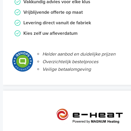
Vakkundig advies voor elke klus
Vrijblijvende offerte op maat
Levering direct vanuit de fabriek
Kies zelf uw afleverdatum
Helder aanbod en duidelijke prijzen
Overzichtelijk bestelproces
Veilige betaalomgeving