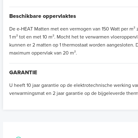
Beschikbare oppervlaktes
De e-HEAT Matten met een vermogen van 150 Watt per m² zi
1 m² tot en met 10 m². Mocht het te verwarmen vloeroppervla
kunnen er 2 matten op 1 thermostaat worden aangesloten. D
maximum oppervlak van 20 m².
GARANTIE
U heeft 10 jaar garantie op de elektrotechnische werking va
verwarmingsmat en 2 jaar garantie op de bijgeleverde therm