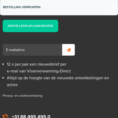
BESTELLING HERROEPEN
GRATIS LEGPLAN AANVRAGEN
12 x per jaar een nieuwsbrief per
e-mail van Vloerverwarming-Direct
Altijd op de hoogte van de nieuwste ontwikkelingen en
acties
Privacy- en cookieverklaring
+31 88 495 495 0