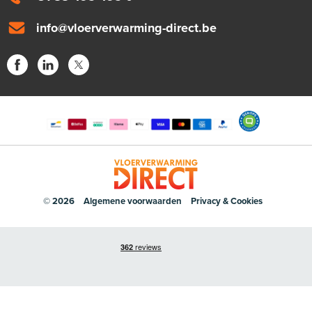
info@vloerverwarming-direct.be
© 2026
Algemene voorwaarden
Privacy & Cookies