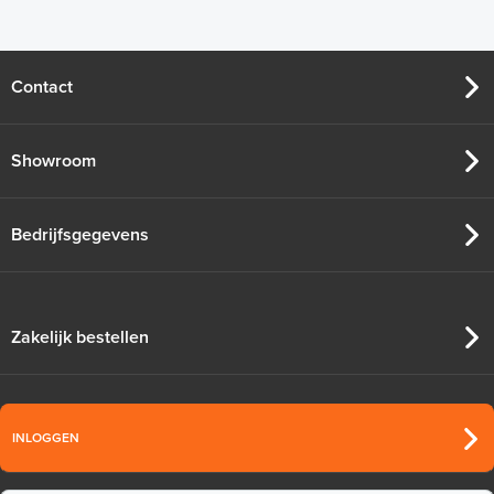
Contact
Showroom
Bedrijfsgegevens
Zakelijk bestellen
INLOGGEN