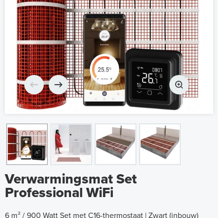
Verwarmingsmat Set
Professional WiFi
6 m² / 900 Watt Set met C16-thermostaat | Zwart (inbouw)