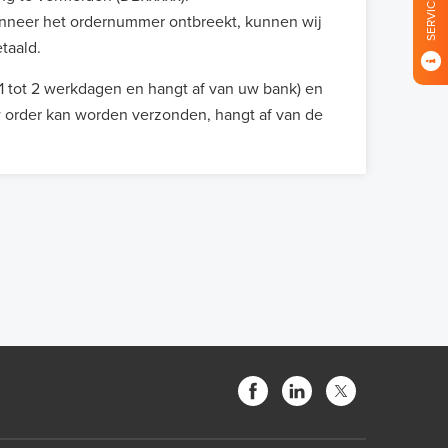
SERVICE
anneer het ordernummer ontbreekt, kunnen wij
taald.
 tot 2 werkdagen en hangt af van uw bank) en
w order kan worden verzonden, hangt af van de