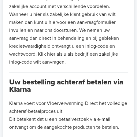
zakelijke account met verschillende voordelen.
Wanneer u hier als zakelijke klant gebruik van wilt
maken dan kunt u hiervoor een aanvraagformulier
invullen en naar ons doorsturen. We nemen uw
aanvraag dan direct in behandeling en bij gebleken
kredietwaardigheid ontvangt u een inlog-code en
wachtwoord. Klik
hier
als u als bedrijf een zakelijke
inlog-code wilt aanvragen.
Uw bestelling achteraf betalen via
Klarna
Klarna voert voor Vloerverwarming-Direct het volledige
achteraf-betaalproces uit.
Dit betekent dat u een betaalverzoek via e-mail
ontvangt om de aangekochte producten te betalen.