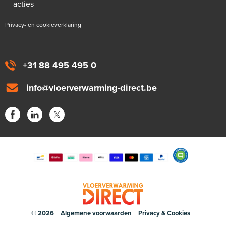
acties
Privacy- en cookieverklaring
+31 88 495 495 0
info@vloerverwarming-direct.be
© 2026
Algemene voorwaarden
Privacy & Cookies