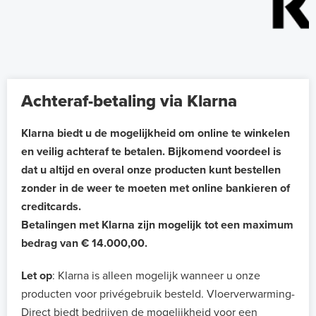
Achteraf-betaling via Klarna
Klarna biedt u de mogelijkheid om online te winkelen
en veilig achteraf te betalen. Bijkomend voordeel is
dat u altijd en overal onze producten kunt bestellen
zonder in de weer te moeten met online bankieren of
creditcards.
Betalingen met Klarna zijn mogelijk tot een maximum
bedrag van € 14.000,00.
Let op
: Klarna is alleen mogelijk wanneer u onze
producten voor privégebruik besteld. Vloerverwarming-
Direct biedt bedrijven de mogelijkheid voor een