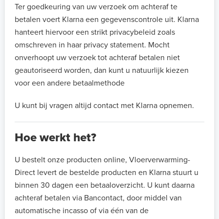
Ter goedkeuring van uw verzoek om achteraf te
betalen voert Klarna een gegevenscontrole uit. Klarna
hanteert hiervoor een strikt privacybeleid zoals
omschreven in haar privacy statement. Mocht
onverhoopt uw verzoek tot achteraf betalen niet
geautoriseerd worden, dan kunt u natuurlijk kiezen
voor een andere betaalmethode
U kunt bij vragen altijd contact met Klarna opnemen.
Hoe werkt het?
U bestelt onze producten online, Vloerverwarming-
Direct levert de bestelde producten en Klarna stuurt u
binnen 30 dagen een betaaloverzicht. U kunt daarna
achteraf betalen via Bancontact, door middel van
automatische incasso of via één van de