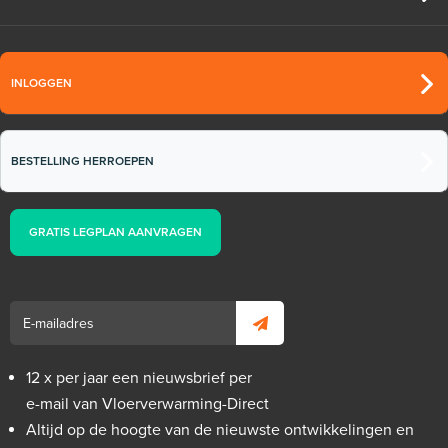
INLOGGEN
BESTELLING HERROEPEN
GRATIS LEGPLAN AANVRAGEN
12 x per jaar een nieuwsbrief per
e-mail van Vloerverwarming-Direct
Altijd op de hoogte van de nieuwste ontwikkelingen en