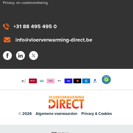
Privacy- en cookieverklaring
+31 88 495 495 0
info@vloerverwarming-direct.be
© 2026
Algemene voorwaarden
Privacy & Cookies