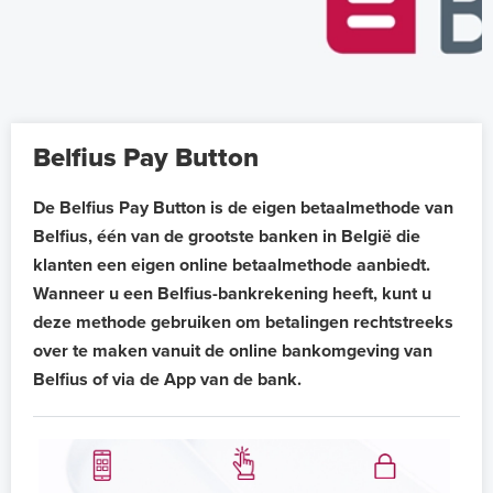
Belfius Pay Button
De Belfius Pay Button is de eigen betaalmethode van
Belfius, één van de grootste banken in België die
klanten een eigen online betaalmethode aanbiedt.
Wanneer u een Belfius-bankrekening heeft, kunt u
deze methode gebruiken om betalingen rechtstreeks
over te maken vanuit de online bankomgeving van
Belfius of via de App van de bank.