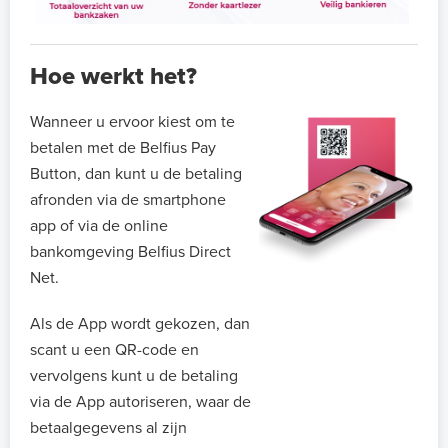
Hoe werkt het?
Wanneer u ervoor kiest om te
betalen met de Belfius Pay
Button, dan kunt u de betaling
afronden via de smartphone
app of via de online
bankomgeving Belfius Direct
Net.
Als de App wordt gekozen, dan
scant u een QR-code en
vervolgens kunt u de betaling
via de App autoriseren, waar de
betaalgegevens al zijn