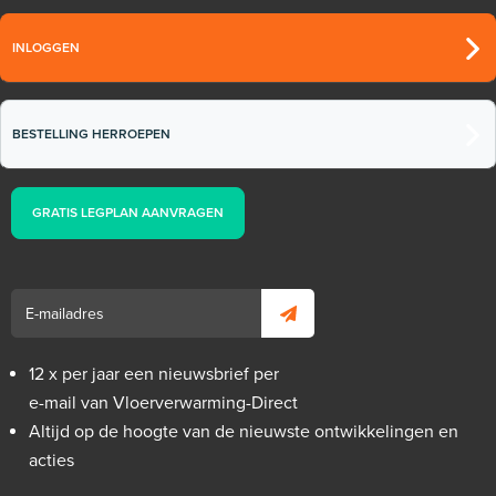
INLOGGEN
BESTELLING HERROEPEN
GRATIS LEGPLAN AANVRAGEN
12 x per jaar een nieuwsbrief per
e-mail van Vloerverwarming-Direct
Altijd op de hoogte van de nieuwste ontwikkelingen en
acties