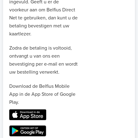
ingevuld. Geeft u er de
voorkeur aan om Belfius Direct
Net te gebruiken, dan kunt u de
betaling bevestigen met uw
kaartlezer.
Zodra de betaling is voltooid,
ontvangt u van ons een
bevestiging per e-mail en wordt
uw bestelling verwerkt.
Download de Belfius Mobile
App in de App Store of Google
Play.