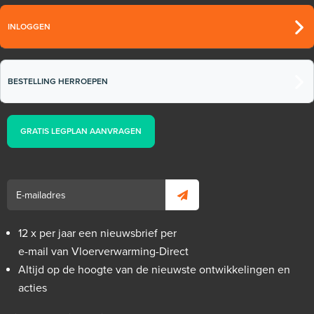
INLOGGEN
BESTELLING HERROEPEN
GRATIS LEGPLAN AANVRAGEN
12 x per jaar een nieuwsbrief per
e-mail van Vloerverwarming-Direct
Altijd op de hoogte van de nieuwste ontwikkelingen en
acties