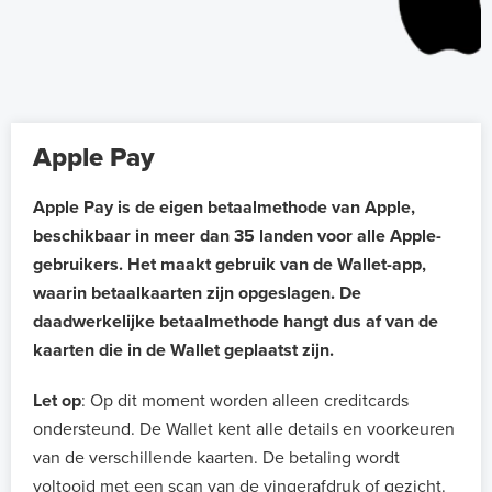
Apple Pay
Apple Pay is de eigen betaalmethode van Apple,
beschikbaar in meer dan 35 landen voor alle Apple-
gebruikers. Het maakt gebruik van de Wallet-app,
waarin betaalkaarten zijn opgeslagen. De
daadwerkelijke betaalmethode hangt dus af van de
kaarten die in de Wallet geplaatst zijn.
Let op
: Op dit moment worden alleen creditcards
ondersteund. De Wallet kent alle details en voorkeuren
van de verschillende kaarten. De betaling wordt
voltooid met een scan van de vingerafdruk of gezicht.