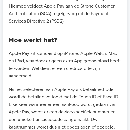
Hiermee voldoet Apple Pay aan de Strong Customer
Authentication (SCA) regelgeving uit de Payment
Services Directive 2 (PSD2).
Hoe werkt het?
Apple Pay zit standaard op iPhone, Apple Watch, Mac
en iPad, waardoor er geen extra App gedownload hoeft
te worden. Wel dient er een creditcard te zijn
aangemeld.
Na het selecteren van Apple Pay als betaalmethode
wordt de betaling voltooid met de Touch ID of Face ID.
Elke keer wanneer er een aankoop wordt gedaan via
Apple Pay, wordt er een device-specifiek nummer en
een unieke transactiecode aangemaakt. Uw
kaartnummer wordt dus niet opgeslagen of gedeeld.