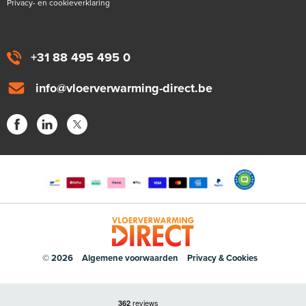
Privacy- en cookieverklaring
+31 88 495 495 0
info@vloerverwarming-direct.be
© 2026
Algemene voorwaarden
Privacy & Cookies