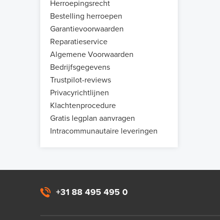
Herroepingsrecht
Bestelling herroepen
Garantievoorwaarden
Reparatieservice
Algemene Voorwaarden
Bedrijfsgegevens
Trustpilot-reviews
Privacyrichtlijnen
Klachtenprocedure
Gratis legplan aanvragen
Intracommunautaire leveringen
+31 88 495 495 0