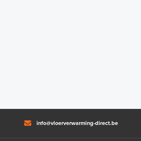
info@vloerverwarming-direct.be