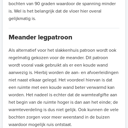
bochten van 90 graden waardoor de spanning minder
is. Wel is het belangrijk dat de vloer hier overal
gelijkmatig is.
Meander legpatroon
Als alternatief voor het slakkenhuis patroon wordt ook
regelmatig gekozen voor de meander. Dit patroon
wordt vooral vaak gebruikt als er een koude wand
aanwezig is. Hierbij worden de aan- en afvoerleidingen
niet naast elkaar gelegd. Het voordeel hiervan is dat
een ruimte met een koude wand beter verwarmd kan
worden. Het nadeel is echter dat de warmteafgifte aan
het begin van de ruimte hoger is dan aan het einde; de
warmteverdeling is dus niet gelijk. Ook kunnen de vele
bochten zorgen voor meer weerstand in de buizen
waardoor mogelijk ruis ontstaat.