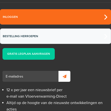
INLOGGEN
BESTELLING HERROEPEN
GRATIS LEGPLAN AANVRAGEN
12 x per jaar een nieuwsbrief per
e-mail van Vloerverwarming-Direct
Altijd op de hoogte van de nieuwste ontwikkelingen en
acties