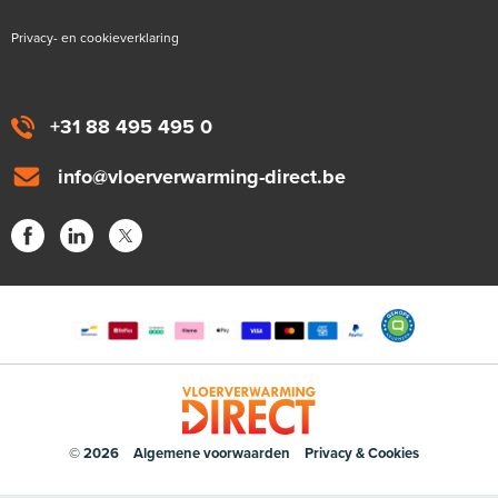
Privacy- en cookieverklaring
+31 88 495 495 0
info@vloerverwarming-direct.be
© 2026
Algemene voorwaarden
Privacy & Cookies