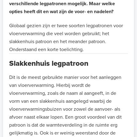
verschillende legpatronen mogelijk. Maar welke
opties heeft dit en wat zijn de voor- en nadelen?
Globaal gezien zijn er twee soorten legpatronen voor
vloerverwarming die veel worden gebruikt; het
slakkenhuis patroon en het meander patroon.
Onderstaand een korte toelichting.
Slakkenhuis legpatroon
Dit is de meest gebruikte manier voor het aanleggen
van vloerverwarming. Hierbij wordt de
vloerverwarming, zoals de naam al aangeeft, in de
vorm van een slakkenhuis aangelegd waarbij de
vloerverwarmingsbuizen voor zowel de aanvoer- als
afvoer naast elkaar lopen. Een groot voordeel van dit
patroon is dat de warmteverdeling in de ruimte erg
gelijkmatig is. Ook is er weinig weerstand door de