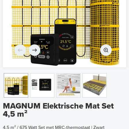
MAGNUM Elektrische Mat Set
4,5 m²
4,5 m² / 675 Watt Set met MRC-thermostaat | Zwart