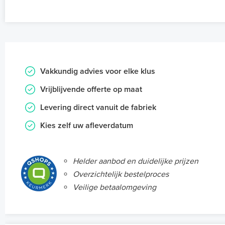
Vakkundig advies voor elke klus
Vrijblijvende offerte op maat
Levering direct vanuit de fabriek
Kies zelf uw afleverdatum
Helder aanbod en duidelijke prijzen
Overzichtelijk bestelproces
Veilige betaalomgeving