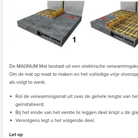
De MAGNUM Mat bestaat uit een elektrische verwarmingskab
Om de mat op maat te maken en het volledige vrije vloerop
als volgt te werk;
Rol de verwarmingsmat uit over de gehele lengte van he
geïnstalleerd.
Bij het einde van het eerste te leggen deel knipt u de gl
Vervolgens legt u het volgende deel.
Let op