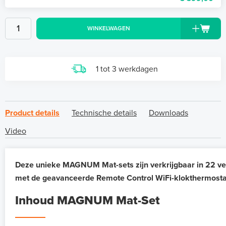
WINKELWAGEN
1 tot 3 werkdagen
Product details
Technische details
Downloads
Video
Deze unieke MAGNUM Mat-sets zijn verkrijgbaar in 22 ve
met de geavanceerde Remote Control WiFi-klokthermosta
Inhoud MAGNUM Mat-Set