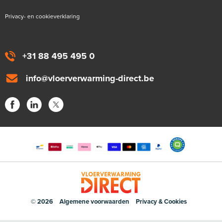
Privacy- en cookieverklaring
+31 88 495 495 0
info@vloerverwarming-direct.be
© 2026
Algemene voorwaarden
Privacy & Cookies