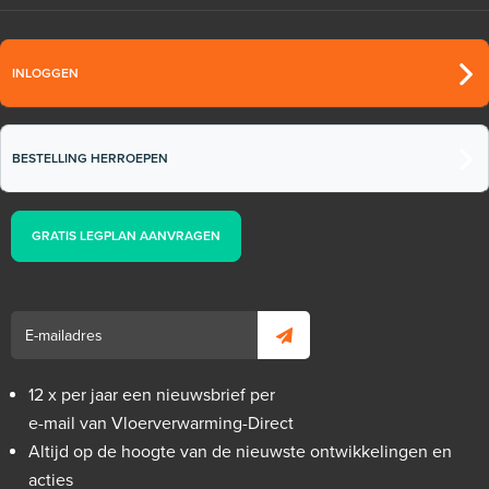
INLOGGEN
BESTELLING HERROEPEN
GRATIS LEGPLAN AANVRAGEN
12 x per jaar een nieuwsbrief per
e-mail van Vloerverwarming-Direct
Altijd op de hoogte van de nieuwste ontwikkelingen en
acties