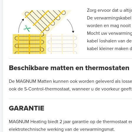
Zorg ervoor dat u alti
De verwarmingskabel di
worden en mag nooit
Mocht uw verwarmingsm
kabel loshalen van de
kabel kleiner maken d
Beschikbare matten en thermostaten
De MAGNUM Matten kunnen ook worden geleverd als losse ma
ook de S-Control-thermostaat, wanneer u de voorkeur gee
GARANTIE
MAGNUM Heating biedt 2 jaar garantie op de thermostaat e
elektrotechnische werking van de verwarmingsmat.