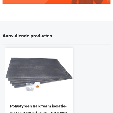
Aanvullende producten
Polystyreen hardfoam isolatie-