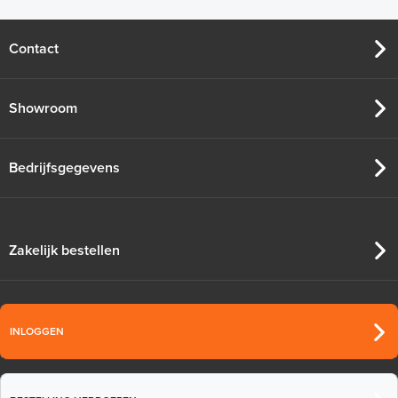
Contact
Showroom
Bedrijfsgegevens
Zakelijk bestellen
INLOGGEN