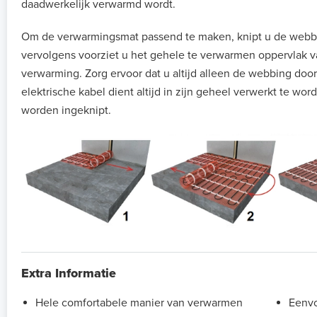
daadwerkelijk verwarmd wordt.
Om de verwarmingsmat passend te maken, knipt u de webb
vervolgens voorziet u het gehele te verwarmen oppervlak v
verwarming. Zorg ervoor dat u altijd alleen de webbing door
elektrische kabel dient altijd in zijn geheel verwerkt te w
worden ingeknipt.
Extra Informatie
Hele comfortabele manier van verwarmen
Eenvo