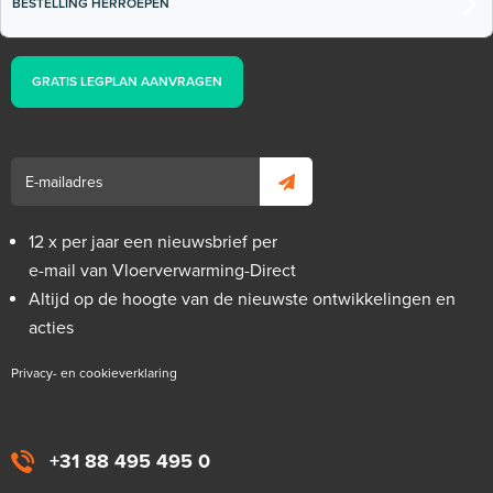
BESTELLING HERROEPEN
GRATIS LEGPLAN AANVRAGEN
12 x per jaar een nieuwsbrief per
e-mail van Vloerverwarming-Direct
Altijd op de hoogte van de nieuwste ontwikkelingen en
acties
Privacy- en cookieverklaring
+31 88 495 495 0