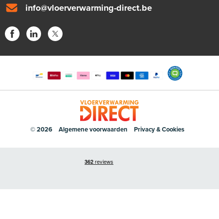
info@vloerverwarming-direct.be
© 2026
Algemene voorwaarden
Privacy & Cookies