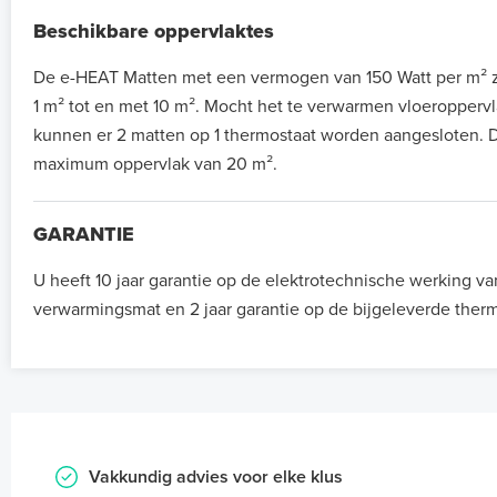
Beschikbare oppervlaktes
De e-HEAT Matten met een vermogen van 150 Watt per m² zi
1 m² tot en met 10 m². Mocht het te verwarmen vloeroppervla
kunnen er 2 matten op 1 thermostaat worden aangesloten. D
maximum oppervlak van 20 m².
GARANTIE
U heeft 10 jaar garantie op de elektrotechnische werking va
verwarmingsmat en 2 jaar garantie op de bijgeleverde therm
Vakkundig advies voor elke klus