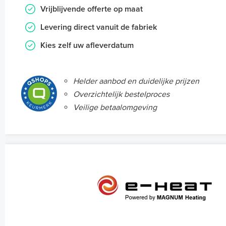
Vrijblijvende offerte op maat
Levering direct vanuit de fabriek
Kies zelf uw afleverdatum
Helder aanbod en duidelijke prijzen
Overzichtelijk bestelproces
Veilige betaalomgeving