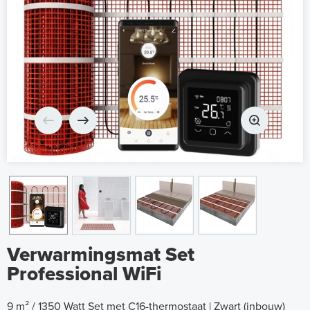
Verwarmingsmat Set
Professional WiFi
9 m² / 1350 Watt Set met C16-thermostaat | Zwart (inbouw)