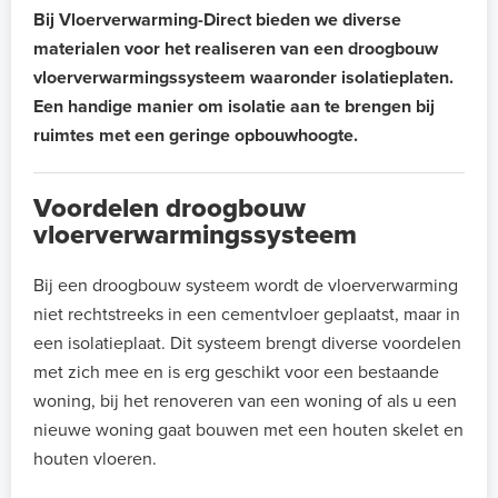
Bij Vloerverwarming-Direct bieden we diverse
materialen voor het realiseren van een droogbouw
vloerverwarmingssysteem waaronder isolatieplaten.
Een handige manier om isolatie aan te brengen bij
ruimtes met een geringe opbouwhoogte.
Voordelen droogbouw
vloerverwarmingssysteem
Bij een droogbouw systeem wordt de vloerverwarming
niet rechtstreeks in een cementvloer geplaatst, maar in
een isolatieplaat. Dit systeem brengt diverse voordelen
met zich mee en is erg geschikt voor een bestaande
woning, bij het renoveren van een woning of als u een
nieuwe woning gaat bouwen met een houten skelet en
houten vloeren.