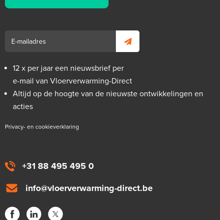
12 x per jaar een nieuwsbrief per
e-mail van Vloerverwarming-Direct
Altijd op de hoogte van de nieuwste ontwikkelingen en
acties
Privacy- en cookieverklaring
+31 88 495 495 0
info@vloerverwarming-direct.be