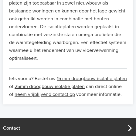
platen zijn toepasbaar in zowel nieuwbouw als
bestaande woningen en kunnen door het lage gewicht
ook gebruikt worden in combinatie met houten
ondervloeren. De isolatieplaten worden geplaatst in
combinatie met verzinkte stalen omega-profielen die
de warmtegeleiding waarborgen. Een effectief systeem
waarmee u het rendement van uw vloerverwarming
optimaliseert.
Iets voor u? Bestel uw
15 mm droogbouw-isolatie platen
of
25mm droogbouw-isolatie platen
dan direct online
of
neem vrijblijvend contact op
voor meer informatie.
Contact