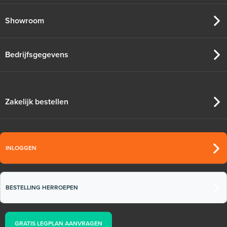
Showroom
Bedrijfsgegevens
Zakelijk bestellen
INLOGGEN
BESTELLING HERROEPEN
GRATIS LEGPLAN AANVRAGEN