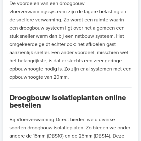
De voordelen van een droogbouw
vloerverwarmingssysteem zijn de lagere belasting en
de snellere verwarming. Zo wordt een ruimte waarin
een droogbouw systeem ligt over het algemeen een
stuk sneller warm dan bij een natbouw systeem. Het
omgekeerde geldt echter ook: het afkoelen gaat
aanzienlijk sneller. Een ander voordeel, misschien wel
het belangrijkste, is dat er slechts een zeer geringe
opbouwhoogte nodig is. Zo zijn er al systemen met een
opbouwhoogte van 20mm.
Droogbouw isolatieplanten online
bestellen
Bij Vloerverwarming-Direct bieden we u diverse
soorten droogbouw isolatieplaten. Zo bieden we onder
andere de 15mm (DBS10) en de 25mm (DBS14). Deze