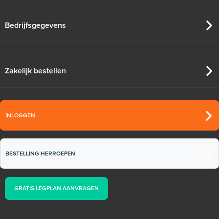
Bedrijfsgegevens
Zakelijk bestellen
INLOGGEN
BESTELLING HERROEPEN
GRATIS LEGPLAN AANVRAGEN