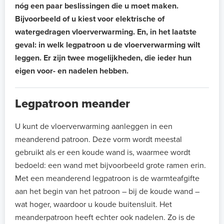
nóg een paar beslissingen die u moet maken.
Bijvoorbeeld of u kiest voor elektrische of
watergedragen vloerverwarming. En, in het laatste
geval: in welk legpatroon u de vloerverwarming wilt
leggen. Er zijn twee mogelijkheden, die ieder hun
eigen voor- en nadelen hebben.
Legpatroon meander
U kunt de vloerverwarming aanleggen in een
meanderend patroon. Deze vorm wordt meestal
gebruikt als er een koude wand is, waarmee wordt
bedoeld: een wand met bijvoorbeeld grote ramen erin.
Met een meanderend legpatroon is de warmteafgifte
aan het begin van het patroon – bij de koude wand –
wat hoger, waardoor u koude buitensluit. Het
meanderpatroon heeft echter ook nadelen. Zo is de