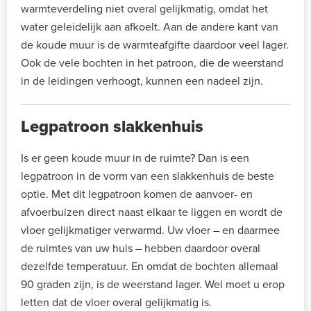
warmteverdeling niet overal gelijkmatig, omdat het
water geleidelijk aan afkoelt. Aan de andere kant van
de koude muur is de warmteafgifte daardoor veel lager.
Ook de vele bochten in het patroon, die de weerstand
in de leidingen verhoogt, kunnen een nadeel zijn.
Legpatroon slakkenhuis
Is er geen koude muur in de ruimte? Dan is een
legpatroon in de vorm van een slakkenhuis de beste
optie. Met dit legpatroon komen de aanvoer- en
afvoerbuizen direct naast elkaar te liggen en wordt de
vloer gelijkmatiger verwarmd. Uw vloer – en daarmee
de ruimtes van uw huis – hebben daardoor overal
dezelfde temperatuur. En omdat de bochten allemaal
90 graden zijn, is de weerstand lager. Wel moet u erop
letten dat de vloer overal gelijkmatig is.