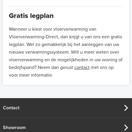
Gratis legplan
Wanneer u kiest voor vloerverwarming van
Vloerverwarming-Direct, dan krijgt u van ons een gratis
legplan. Wel zo gemakkelijk bij het aanleggen van uw
nieuwe verwarmingssysteem. Wilt u meer weten over
vloerverwarming en de mogelijkheden in uw woning of
bedrijfspand? Neem dan gerust
contact
met ons op
voor meer informatie.
Contact
Showroom