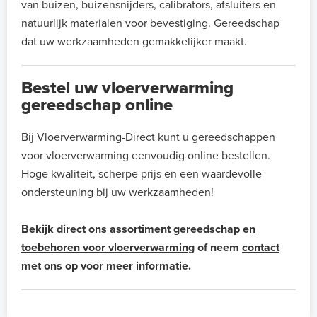
van buizen, buizensnijders, calibrators, afsluiters en
natuurlijk materialen voor bevestiging. Gereedschap
dat uw werkzaamheden gemakkelijker maakt.
Bestel uw vloerverwarming
gereedschap online
Bij Vloerverwarming-Direct kunt u gereedschappen
voor vloerverwarming eenvoudig online bestellen.
Hoge kwaliteit, scherpe prijs en een waardevolle
ondersteuning bij uw werkzaamheden!
Bekijk direct ons
assortiment gereedschap en
toebehoren voor vloerverwarming
of neem
contact
met ons op voor meer informatie.