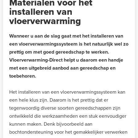
Materialen voor het
installeren van
vloerverwarming
Wanneer u aan de slag gaat met het installeren van
een vloerverwarmingssysteem is het natuurlijk wel zo
prettig om met goed gereedschap te werken.
Vloerverwarming-Direct helpt u daarom een handje
met een uitgebreid aanbod aan gereedschap en
toebehoren.
Het installeren van een vloerverwarmingssysteem kan
een hele klus zijn. Daarom is het prettig dat er
tegenwoordig diverse soorten gereedschappen zijn
ontwikkeld die werkzaamheden een stuk eenvoudiger
kunnen maken. Denk bijvoorbeeld aan
bochtondersteuning voor het gemakkelijker verwerken