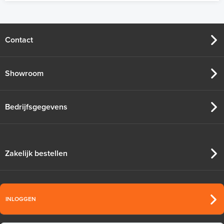
Contact
Showroom
Bedrijfsgegevens
Zakelijk bestellen
INLOGGEN