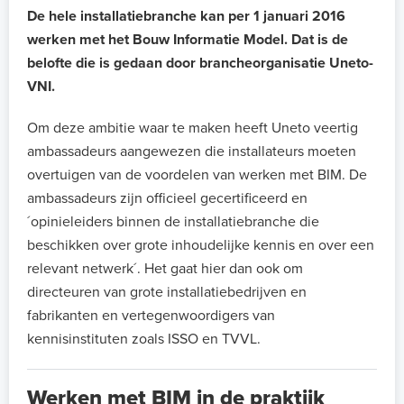
De hele installatiebranche kan per 1 januari 2016
werken met het Bouw Informatie Model. Dat is de
belofte die is gedaan door brancheorganisatie Uneto-
VNI.
Om deze ambitie waar te maken heeft Uneto veertig
ambassadeurs aangewezen die installateurs moeten
overtuigen van de voordelen van werken met BIM. De
ambassadeurs zijn officieel gecertificeerd en
´opinieleiders binnen de installatiebranche die
beschikken over grote inhoudelijke kennis en over een
relevant netwerk´. Het gaat hier dan ook om
directeuren van grote installatiebedrijven en
fabrikanten en vertegenwoordigers van
kennisinstituten zoals ISSO en TVVL.
Werken met BIM in de praktijk