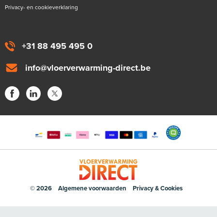
Privacy- en cookieverklaring
+31 88 495 495 0
info@vloerverwarming-direct.be
© 2026
Algemene voorwaarden
Privacy & Cookies