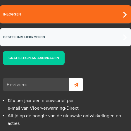
INLOGGEN
BESTELLING HERROEPEN
GRATIS LEGPLAN AANVRAGEN
12 x per jaar een nieuwsbrief per
e-mail van Vloerverwarming-Direct
Altijd op de hoogte van de nieuwste ontwikkelingen en
acties