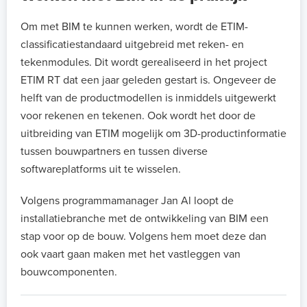
Om met BIM te kunnen werken, wordt de ETIM-
classificatiestandaard uitgebreid met reken- en
tekenmodules. Dit wordt gerealiseerd in het project
ETIM RT dat een jaar geleden gestart is. Ongeveer de
helft van de productmodellen is inmiddels uitgewerkt
voor rekenen en tekenen. Ook wordt het door de
uitbreiding van ETIM mogelijk om 3D-productinformatie
tussen bouwpartners en tussen diverse
softwareplatforms uit te wisselen.
Volgens programmamanager Jan Al loopt de
installatiebranche met de ontwikkeling van BIM een
stap voor op de bouw. Volgens hem moet deze dan
ook vaart gaan maken met het vastleggen van
bouwcomponenten.