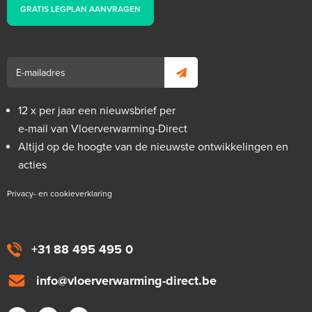
GRATIS LEGPLAN AANVRAGEN
12 x per jaar een nieuwsbrief per
e-mail van Vloerverwarming-Direct
Altijd op de hoogte van de nieuwste ontwikkelingen en
acties
Privacy- en cookieverklaring
+31 88 495 495 0
info@vloerverwarming-direct.be