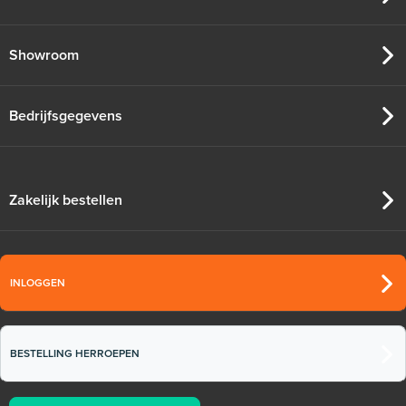
Showroom
Bedrijfsgegevens
Zakelijk bestellen
INLOGGEN
BESTELLING HERROEPEN