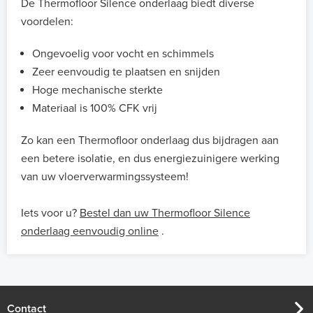
De Thermofloor Silence onderlaag biedt diverse
voordelen:
Ongevoelig voor vocht en schimmels
Zeer eenvoudig te plaatsen en snijden
Hoge mechanische sterkte
Materiaal is 100% CFK vrij
Zo kan een Thermofloor onderlaag dus bijdragen aan
een betere isolatie, en dus energiezuinigere werking
van uw vloerverwarmingssysteem!
Iets voor u?
Bestel dan uw Thermofloor Silence
onderlaag eenvoudig online
.
Contact