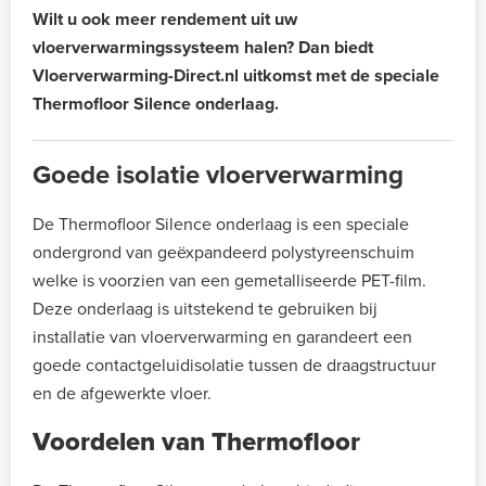
Wilt u ook meer rendement uit uw
vloerverwarmingssysteem halen? Dan biedt
Vloerverwarming-Direct.nl uitkomst met de speciale
Thermofloor Silence onderlaag.
Goede isolatie vloerverwarming
De Thermofloor Silence onderlaag is een speciale
ondergrond van geëxpandeerd polystyreenschuim
welke is voorzien van een gemetalliseerde PET-film.
Deze onderlaag is uitstekend te gebruiken bij
installatie van vloerverwarming en garandeert een
goede contactgeluidisolatie tussen de draagstructuur
en de afgewerkte vloer.
Voordelen van Thermofloor