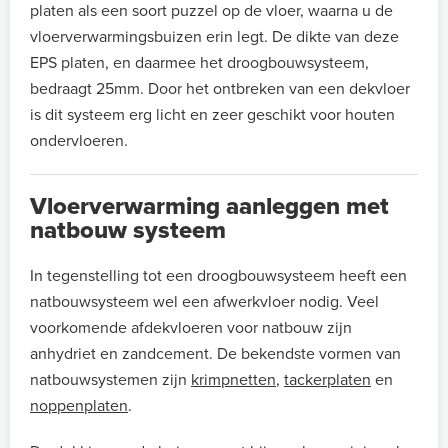
platen als een soort puzzel op de vloer, waarna u de
vloerverwarmingsbuizen erin legt. De dikte van deze
EPS platen, en daarmee het droogbouwsysteem,
bedraagt 25mm. Door het ontbreken van een dekvloer
is dit systeem erg licht en zeer geschikt voor houten
ondervloeren.
Vloerverwarming aanleggen met
natbouw systeem
In tegenstelling tot een droogbouwsysteem heeft een
natbouwsysteem wel een afwerkvloer nodig. Veel
voorkomende afdekvloeren voor natbouw zijn
anhydriet en zandcement. De bekendste vormen van
natbouwsystemen zijn
krimpnetten
,
tackerplaten
en
noppenplaten
.