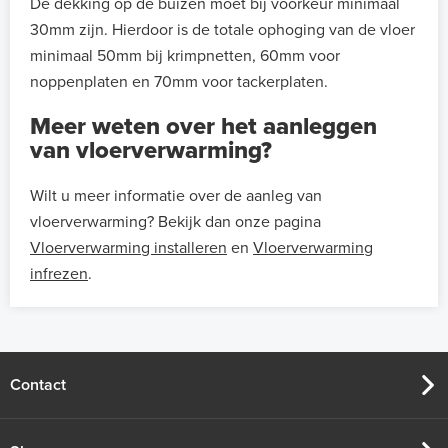
De dekking op de buizen moet bij voorkeur minimaal
30mm zijn. Hierdoor is de totale ophoging van de vloer
minimaal 50mm bij krimpnetten, 60mm voor
noppenplaten en 70mm voor tackerplaten.
Meer weten over het aanleggen
van vloerverwarming?
Wilt u meer informatie over de aanleg van
vloerverwarming? Bekijk dan onze pagina
Vloerverwarming installeren
en
Vloerverwarming
infrezen
.
Contact