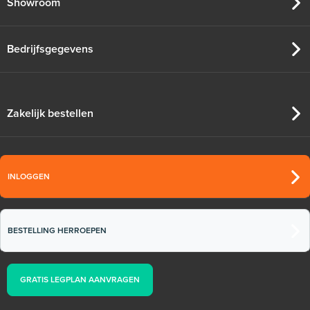
Showroom
Bedrijfsgegevens
Zakelijk bestellen
INLOGGEN
BESTELLING HERROEPEN
GRATIS LEGPLAN AANVRAGEN