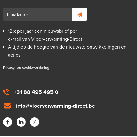
12 x per jaar een nieuwsbrief per
e-mail van Vloerverwarming-Direct
Altijd op de hoogte van de nieuwste ontwikkelingen en
acties
Privacy- en cookieverklaring
+31 88 495 495 0
info@vloerverwarming-direct.be