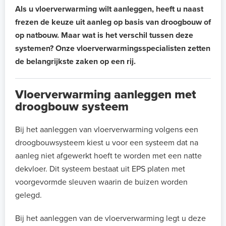
Als u vloerverwarming wilt aanleggen, heeft u naast
frezen de keuze uit aanleg op basis van droogbouw of
op natbouw. Maar wat is het verschil tussen deze
systemen? Onze vloerverwarmingsspecialisten zetten
de belangrijkste zaken op een rij.
Vloerverwarming aanleggen met
droogbouw systeem
Bij het aanleggen van vloerverwarming volgens een
droogbouwsysteem kiest u voor een systeem dat na
aanleg niet afgewerkt hoeft te worden met een natte
dekvloer. Dit systeem bestaat uit EPS platen met
voorgevormde sleuven waarin de buizen worden
gelegd.
Bij het aanleggen van de vloerverwarming legt u deze