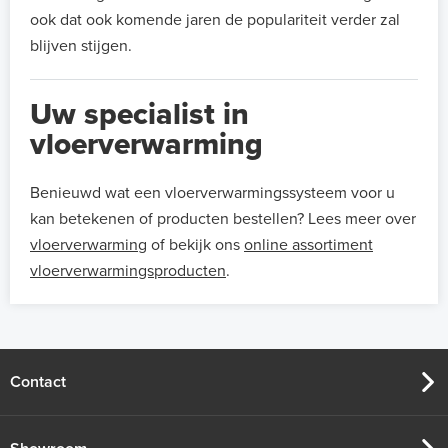
ook dat ook komende jaren de populariteit verder zal
blijven stijgen.
Uw specialist in
vloerverwarming
Benieuwd wat een vloerverwarmingssysteem voor u
kan betekenen of producten bestellen? Lees meer over
vloerverwarming
of bekijk ons
online assortiment
vloerverwarmingsproducten
.
Contact