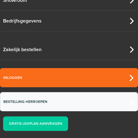
Showroom
Bedrijfsgegevens
Zakelijk bestellen
INLOGGEN
BESTELLING HERROEPEN
GRATIS LEGPLAN AANVRAGEN