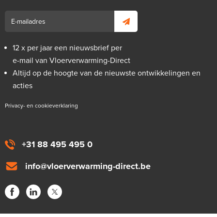
12 x per jaar een nieuwsbrief per
e-mail van Vloerverwarming-Direct
Altijd op de hoogte van de nieuwste ontwikkelingen en
acties
Privacy- en cookieverklaring
+31 88 495 495 0
info@vloerverwarming-direct.be