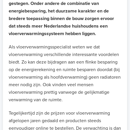
gestegen. Onder andere de combinatie van
energiebesparing, het duurzame karakter en de
bredere toepassing binnen de bouw zorgen ervoor
dat steeds meer Nederlandse huishoudens een
vloerverwarmingssysteem hebben liggen.
Als vloerverwarmingsspecialist weten we dat
vloerverwarming verschillende interessante voordelen
biedt. Zo kan deze bijdragen aan een flinke besparing
op de energierekening en ruimte besparen doordat (bij
vloerverwarming als hoofdverwarming) geen radiatoren
meer nodig zijn. Ook vinden veel mensen
vloerverwarming prettig vanwege de gelijkmatige
verwarming van de ruimte.
Tegelijkertijd zijn de prijzen voor vloerverwarming
afgelopen jaren gedaald en producten steeds
eenvoudiger online te bestellen. De verwachting is dan